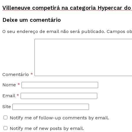
Villeneuve competirá na categoria Hypercar do
Deixe um comentário
O seu endereço de email não será publicado.
Campos ob
Comentário
*
Nome
*
Email
*
Site
Notify me of follow-up comments by email.
Notify me of new posts by email.