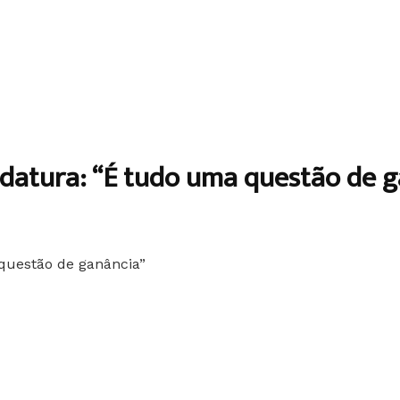
idatura: “É tudo uma questão de 