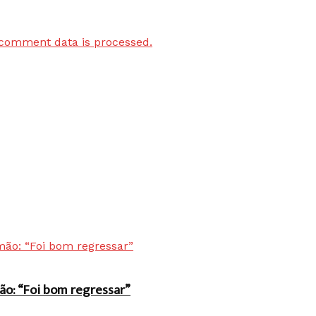
comment data is processed.
ão: “Foi bom regressar”