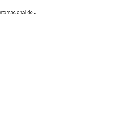
ternacional do...