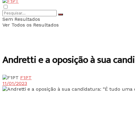
Sem Resultados
Ver Todos os Resultados
Andretti e a oposição à sua cand
F1PT
11/01/2023