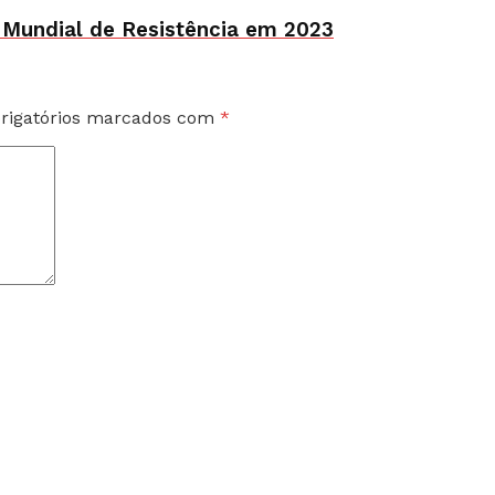
 Mundial de Resistência em 2023
rigatórios marcados com
*