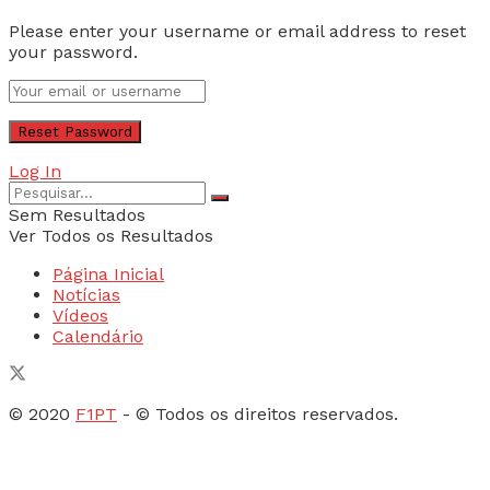
Please enter your username or email address to reset
your password.
Log In
Sem Resultados
Ver Todos os Resultados
Página Inicial
Notícias
Vídeos
Calendário
© 2020
F1PT
- © Todos os direitos reservados.