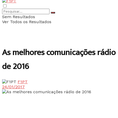
Sem Resultados
Ver Todos os Resultados
As melhores comunicações rádio
de 2016
F1PT
24/01/2017