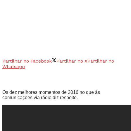
Partilhar no Facebook
Partilhar no X
Partilhar no
Whatsapp
Os dez melhores momentos de 2016 no que às
comunicações via rádio diz respeito.