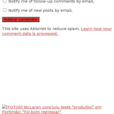
Notify me of follow-up comments by email.
Notify me of new posts by email.
This site uses Akismet to reduce spam.
Learn how your
comment data is processed.