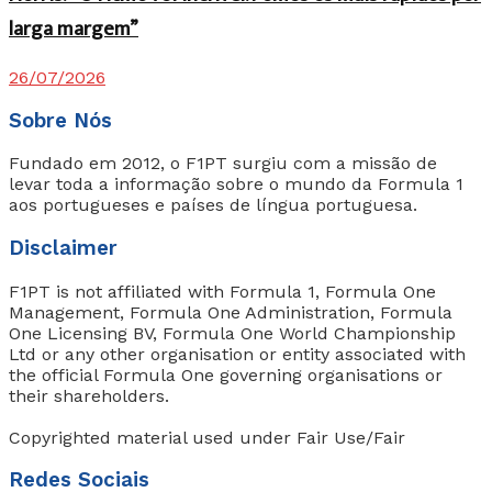
larga margem”
26/07/2026
Sobre Nós
Fundado em 2012, o F1PT surgiu com a missão de
levar toda a informação sobre o mundo da Formula 1
aos portugueses e países de língua portuguesa.
Disclaimer
F1PT is not affiliated with Formula 1, Formula One
Management, Formula One Administration, Formula
One Licensing BV, Formula One World Championship
Ltd or any other organisation or entity associated with
the official Formula One governing organisations or
their shareholders.
Copyrighted material used under Fair Use/Fair
Redes Sociais