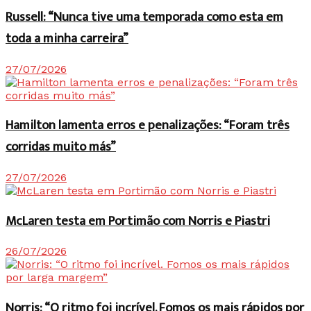
Russell: “Nunca tive uma temporada como esta em
toda a minha carreira”
27/07/2026
Hamilton lamenta erros e penalizações: “Foram três
corridas muito más”
27/07/2026
McLaren testa em Portimão com Norris e Piastri
26/07/2026
Norris: “O ritmo foi incrível. Fomos os mais rápidos por