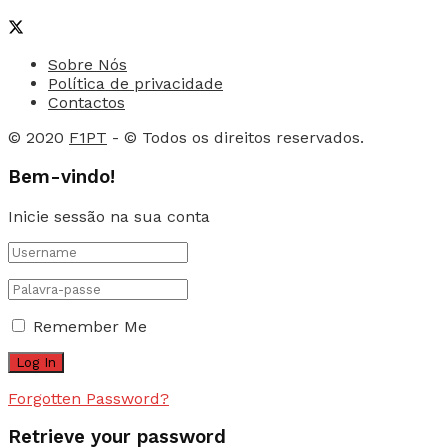
Sobre Nós
Política de privacidade
Contactos
© 2020
F1PT
- © Todos os direitos reservados.
Bem-vindo!
Inicie sessão na sua conta
Remember Me
Forgotten Password?
Retrieve your password