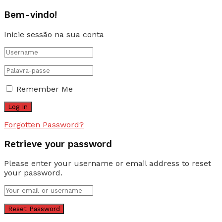
Bem-vindo!
Inicie sessão na sua conta
Remember Me
Forgotten Password?
Retrieve your password
Please enter your username or email address to reset
your password.