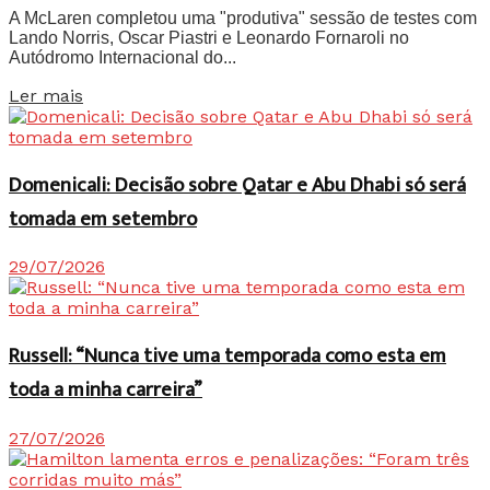
A McLaren completou uma "produtiva" sessão de testes com
Lando Norris, Oscar Piastri e Leonardo Fornaroli no
Autódromo Internacional do...
Details
Ler mais
Domenicali: Decisão sobre Qatar e Abu Dhabi só será
tomada em setembro
29/07/2026
Russell: “Nunca tive uma temporada como esta em
toda a minha carreira”
27/07/2026