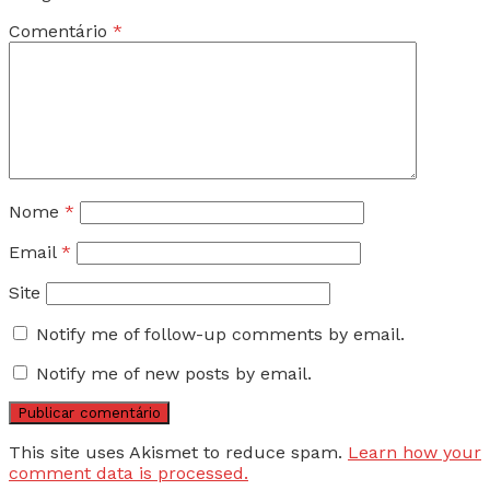
Comentário
*
Nome
*
Email
*
Site
Notify me of follow-up comments by email.
Notify me of new posts by email.
This site uses Akismet to reduce spam.
Learn how your
comment data is processed.