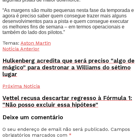
“As margens são muito pequenas nesta fase da temporada e
agora é preciso saber quem consegue trazer mais alguns
desenvolvimentos para a pista e quem consegue executar
os melhores fins de semana – em termos operacionais e
também do lado dos pilotos.”
Temas:
Aston Martin
Notícia Anterior
Hulkenberg acredita que será preciso “algo de
mágico” para destronar a Williams do sétimo
lugar
Próxima Notícia
Vettel recusa descartar regresso à Fórmula 1:
“Não posso excluir essa hipótese”
Deixe um comentário
O seu endereço de email não será publicado.
Campos
obrigatórios marcados com
*