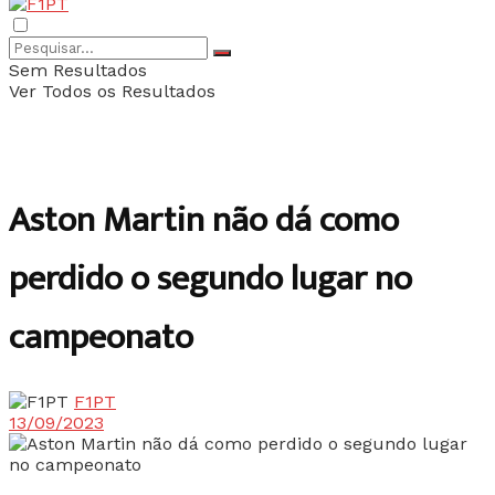
Sem Resultados
Ver Todos os Resultados
Aston Martin não dá como
perdido o segundo lugar no
campeonato
F1PT
13/09/2023