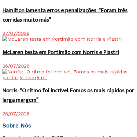
Hamilton lamenta erros e penalizações: “Foram três
corridas muito más”
27/07/2026
McLaren testa em Portimão com Norris e Piastri
26/07/2026
Norris: “O ritmo foi incrível. Fomos os mais rápidos por
larga margem”
26/07/2026
Sobre Nós