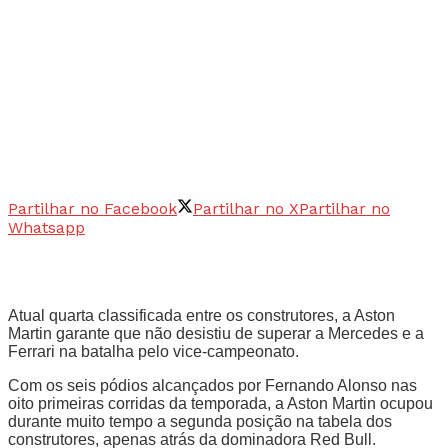
Partilhar no Facebook
Partilhar no X
Partilhar no
Whatsapp
Atual quarta classificada entre os construtores, a Aston
Martin garante que não desistiu de superar a Mercedes e a
Ferrari na batalha pelo vice-campeonato.
Com os seis pódios alcançados por Fernando Alonso nas
oito primeiras corridas da temporada, a Aston Martin ocupou
durante muito tempo a segunda posição na tabela dos
construtores, apenas atrás da dominadora Red Bull.