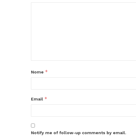
*
Nome
*
Email
Notify me of follow-up comments by email.