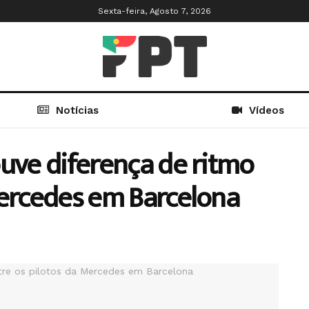
Sexta-feira, Agosto 7, 2026
Notícias
Vídeos
ouve diferença de ritmo
Mercedes em Barcelona