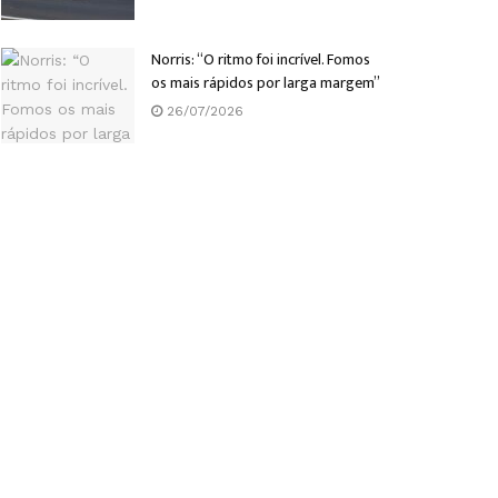
Norris: “O ritmo foi incrível. Fomos
os mais rápidos por larga margem”
26/07/2026