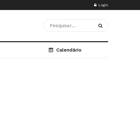
Login
Calendário