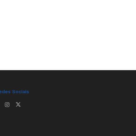
edes Sociais