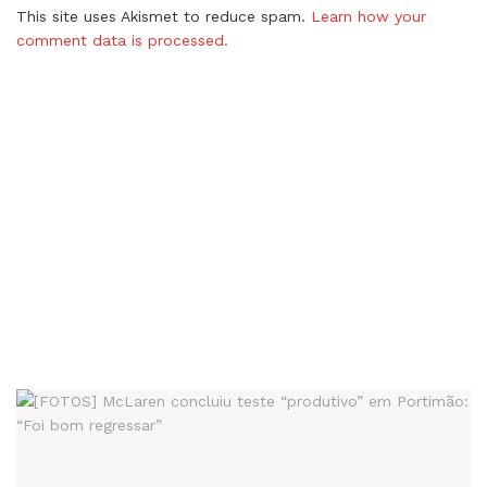
This site uses Akismet to reduce spam.
Learn how your
comment data is processed.