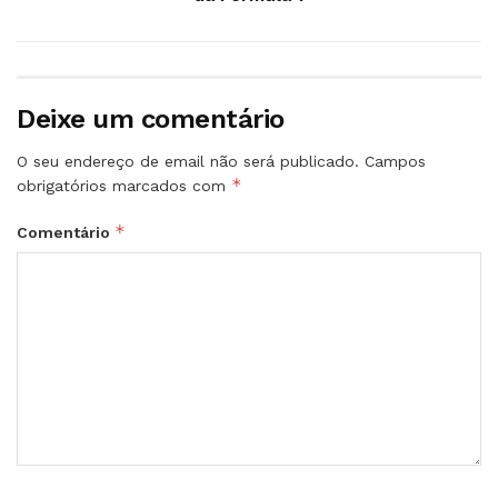
Deixe um comentário
O seu endereço de email não será publicado.
Campos
*
obrigatórios marcados com
*
Comentário