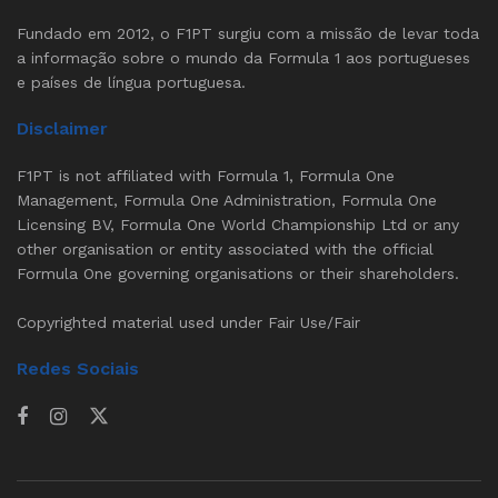
Fundado em 2012, o F1PT surgiu com a missão de levar toda
a informação sobre o mundo da Formula 1 aos portugueses
e países de língua portuguesa.
Disclaimer
F1PT is not affiliated with Formula 1, Formula One
Management, Formula One Administration, Formula One
Licensing BV, Formula One World Championship Ltd or any
other organisation or entity associated with the official
Formula One governing organisations or their shareholders.
Copyrighted material used under Fair Use/Fair
Redes Sociais