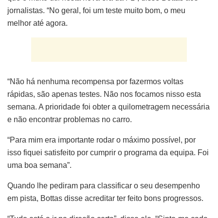
jornalistas. “No geral, foi um teste muito bom, o meu
melhor até agora.
“Não há nenhuma recompensa por fazermos voltas
rápidas, são apenas testes. Não nos focamos nisso esta
semana. A prioridade foi obter a quilometragem necessária
e não encontrar problemas no carro.
“Para mim era importante rodar o máximo possível, por
isso fiquei satisfeito por cumprir o programa da equipa. Foi
uma boa semana”.
Quando lhe pediram para classificar o seu desempenho
em pista, Bottas disse acreditar ter feito bons progressos.