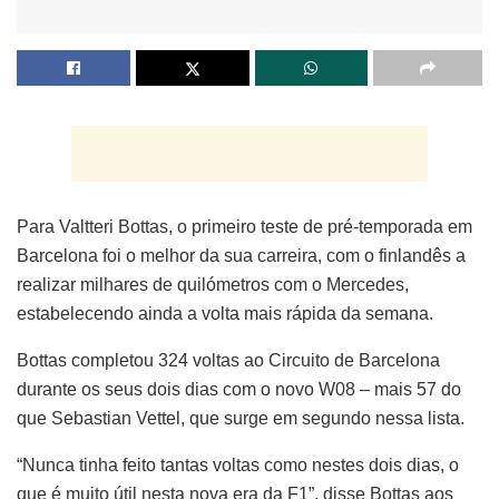
Para Valtteri Bottas, o primeiro teste de pré-temporada em
Barcelona foi o melhor da sua carreira, com o finlandês a
realizar milhares de quilómetros com o Mercedes,
estabelecendo ainda a volta mais rápida da semana.
Bottas completou 324 voltas ao Circuito de Barcelona
durante os seus dois dias com o novo W08 – mais 57 do
que Sebastian Vettel, que surge em segundo nessa lista.
“Nunca tinha feito tantas voltas como nestes dois dias, o
que é muito útil nesta nova era da F1”, disse Bottas aos