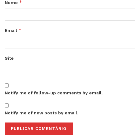
*
Nome
*
Email
Site
Notify me of follow-up comments by email.
Notify me of new posts by email.