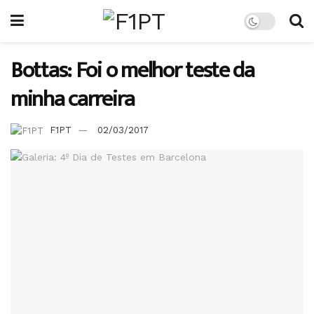
Bottas: Foi o melhor teste da
minha carreira
F1PT
02/03/2017