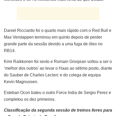
Daniel Ricciardo foi o quarto mais rápido com o Red Bull e
Max Verstappen terminou em quinto depois de perder
grande parte da sessão devido a uma fuga de óleo no
RB14.
Kimi Raikkonen foi sexto e Romain Grosjean voltou a ser o
‘melhor dos outros’ ao levar o Haas ao sétimo posto, diante
do Sauber de Charles Leclerc e do colega de equipa
Kevin Magnussen.
Esteban Ocon bateu o outro Force India de Sergio Perez e
completou os dez primeiros.
Classificação da segunda sessão de treinos livres para