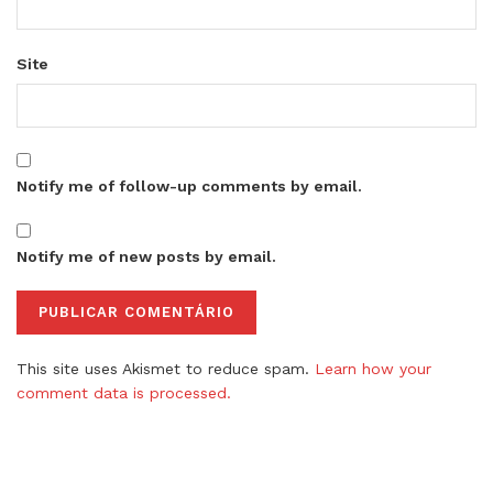
Site
Notify me of follow-up comments by email.
Notify me of new posts by email.
This site uses Akismet to reduce spam.
Learn how your
comment data is processed.