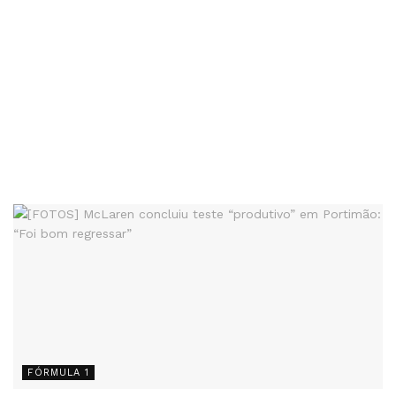
FÓRMULA 1