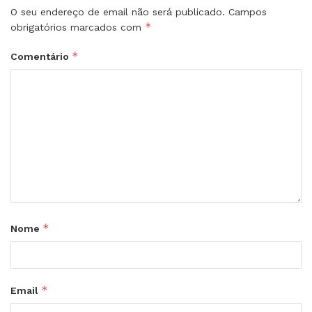
O seu endereço de email não será publicado.
Campos
*
obrigatórios marcados com
*
Comentário
*
Nome
*
Email