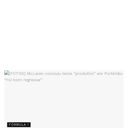
FÓRMULA 1