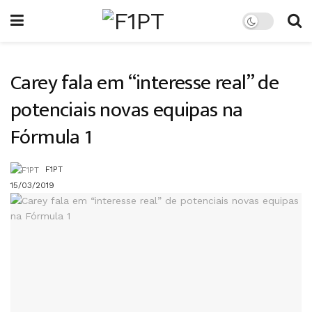
Carey fala em “interesse real” de
potenciais novas equipas na
Fórmula 1
F1PT
15/03/2019