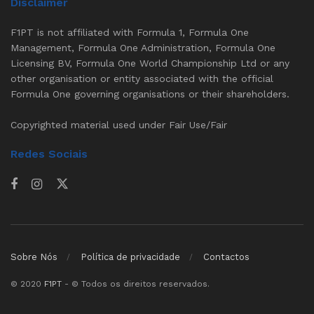
Disclaimer
F1PT is not affiliated with Formula 1, Formula One
Management, Formula One Administration, Formula One
Licensing BV, Formula One World Championship Ltd or any
other organisation or entity associated with the official
Formula One governing organisations or their shareholders.
Copyrighted material used under Fair Use/Fair
Redes Sociais
Sobre Nós
Política de privacidade
Contactos
© 2020
F1PT
- © Todos os direitos reservados.