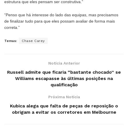
estrutura que eles pensam ser construtiva.”
“Penso que há interesse do lado das equipas, mas precisamos
de finalizar tudo para que eles possam avaliar de forma mais
correta.”
Temas:
Chase Carey
Notícia Anterior
Russell admite que ficaria “bastante chocado” se
Williams escapasse às últimas posições na
qualificação
Próxima Notícia
Kubica alega que falta de peças de reposição o
obrigam a evitar os corretores em Melbourne