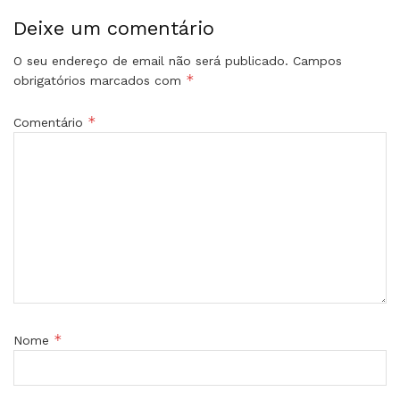
Deixe um comentário
O seu endereço de email não será publicado.
Campos
*
obrigatórios marcados com
*
Comentário
*
Nome