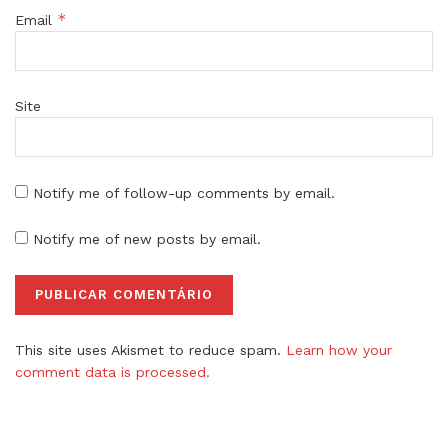
*
Email
Site
Notify me of follow-up comments by email.
Notify me of new posts by email.
This site uses Akismet to reduce spam.
Learn how your
comment data is processed.