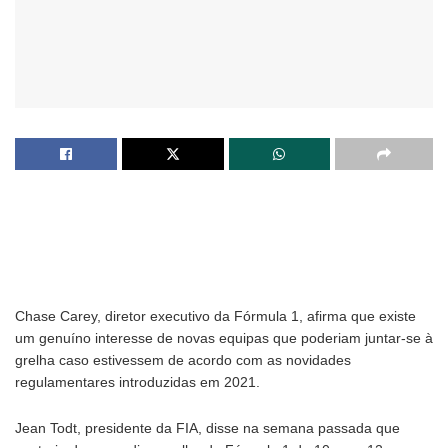
Chase Carey, diretor executivo da Fórmula 1, afirma que existe
um genuíno interesse de novas equipas que poderiam juntar-se à
grelha caso estivessem de acordo com as novidades
regulamentares introduzidas em 2021.
Jean Todt, presidente da FIA, disse na semana passada que