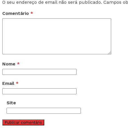
O seu endereço de email não será publicado.
Campos ob
Comentário
*
Nome
*
Email
*
Site