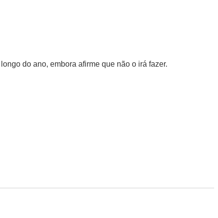
 longo do ano, embora afirme que não o irá fazer.