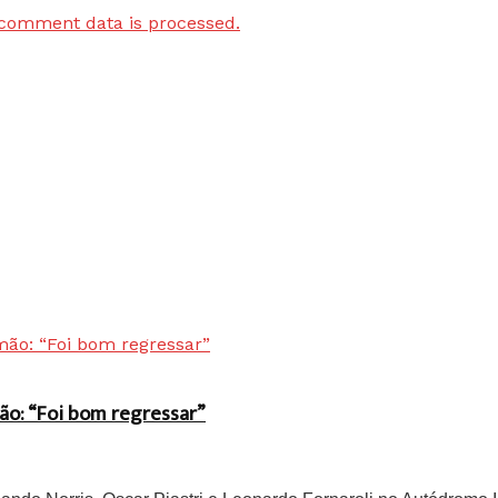
comment data is processed.
ão: “Foi bom regressar”