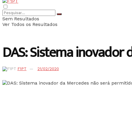
Sem Resultados
Ver Todos os Resultados
DAS: Sistema inovador 
F1PT
21/02/2020