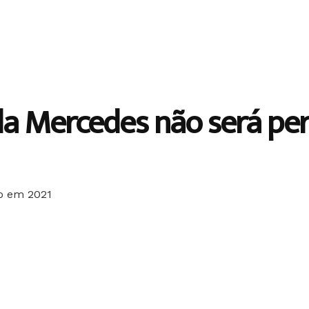
da Mercedes não será pe