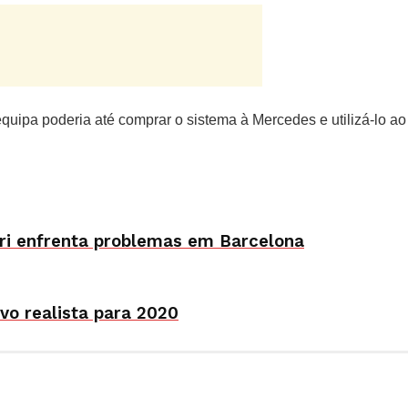
equipa poderia até comprar o sistema à Mercedes e utilizá-lo ao
ari enfrenta problemas em Barcelona
vo realista para 2020