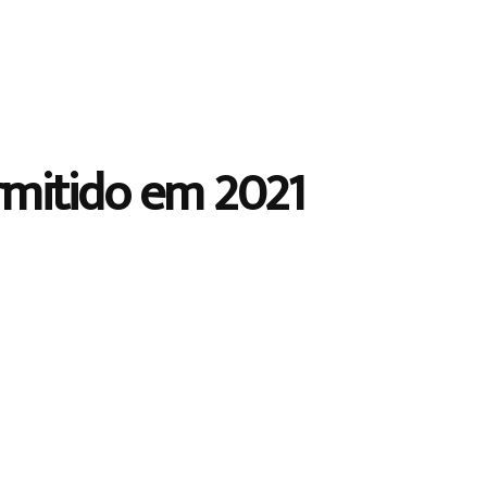
rmitido em 2021