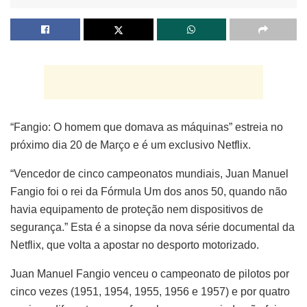
“Fangio: O homem que domava as máquinas” estreia no
próximo dia 20 de Março e é um exclusivo Netflix.
“Vencedor de cinco campeonatos mundiais, Juan Manuel
Fangio foi o rei da Fórmula Um dos anos 50, quando não
havia equipamento de proteção nem dispositivos de
segurança.” Esta é a sinopse da nova série documental da
Netflix, que volta a apostar no desporto motorizado.
Juan Manuel Fangio venceu o campeonato de pilotos por
cinco vezes (1951, 1954, 1955, 1956 e 1957) e por quatro