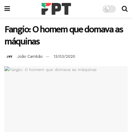
Fangio: O homem que domava as
máquinas
João Cambão
13/03/2020