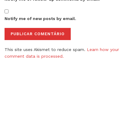
Notify me of new posts by email.
This site uses Akismet to reduce spam.
Learn how your
comment data is processed.