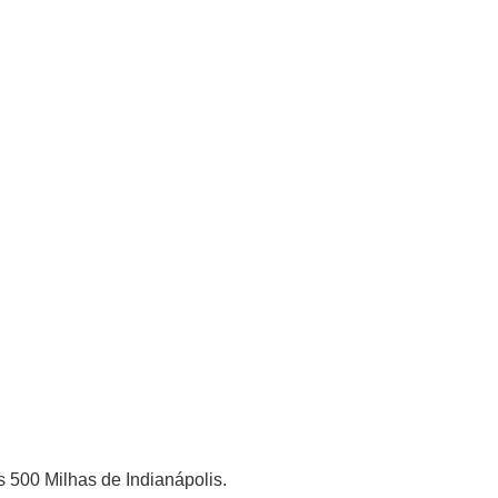
 500 Milhas de Indianápolis.