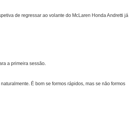
petiva de regressar ao volante do McLaren Honda Andretti já
ara a primeira sessão.
 naturalmente. É bom se formos rápidos, mas se não formos