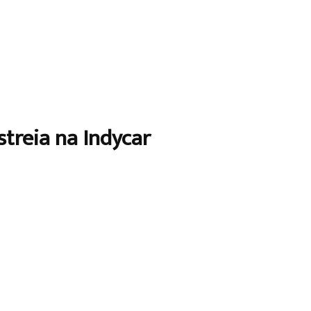
treia na Indycar