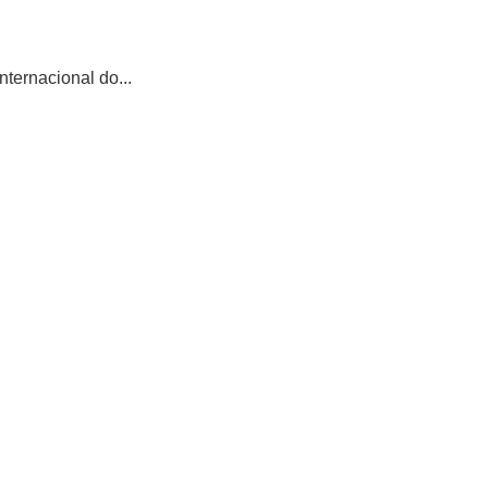
ternacional do...