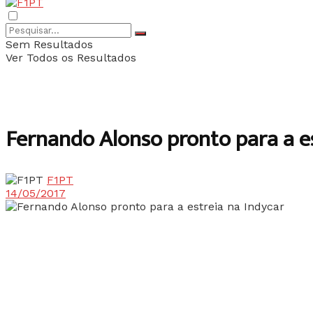
Sem Resultados
Ver Todos os Resultados
Fernando Alonso pronto para a es
F1PT
14/05/2017