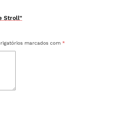
 Stroll”
rigatórios marcados com
*