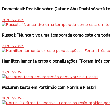
Domenicali: Decisão sobre Qatar e Abu Dhabi só será
29/07/2026
Russell: “Nunca tive uma temporada como esta em toda 
27/07/2026
Hamilton lamenta erros e penalizações: “Foram três co
27/07/2026
McLaren testa em Portimão com Norris e Piastri
26/07/2026