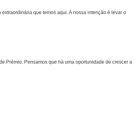
 extraordinária que temos aqui. A nossa intenção é levar o
ande Prémio. Pensamos que há uma oportunidade de crescer a