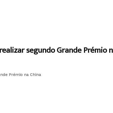
 realizar segundo Grande Prémio 