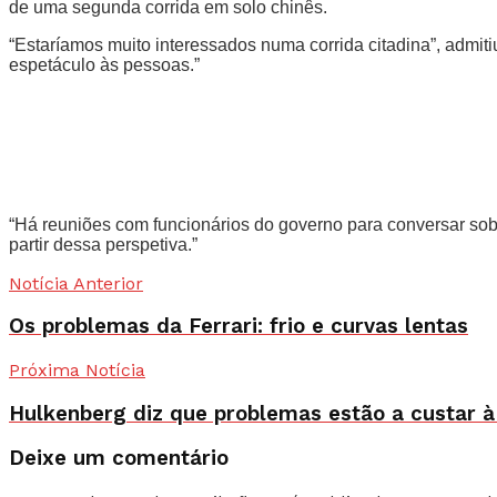
de uma segunda corrida em solo chinês.
“Estaríamos muito interessados numa corrida citadina”, admiti
espetáculo às pessoas.”
“Há reuniões com funcionários do governo para conversar so
partir dessa perspetiva.”
Notícia Anterior
Os problemas da Ferrari: frio e curvas lentas
Próxima Notícia
Hulkenberg diz que problemas estão a custar à
Deixe um comentário