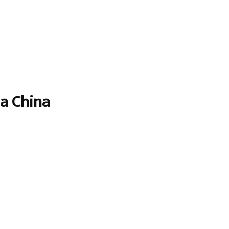
na China