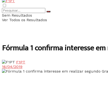
Sem Resultados
Ver Todos os Resultados
Fórmula 1 confirma interesse em
F1PT
16/04/2019