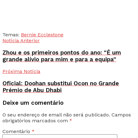
Temas:
Bernie Ecclestone
Notícia Anterior
Zhou e os primeiros pontos do ano: “É um
grande alívio para mim e para a equipa”
Próxima Notícia
Oficial: Doohan substitui Ocon no Grande
Prémio de Abu Dhabi
Deixe um comentário
O seu endereço de email não será publicado.
Campos
obrigatórios marcados com
*
Comentário
*