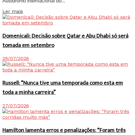
Autódromo Internacional do...
Details
Ler mais
Domenicali: Decisão sobre Qatar e Abu Dhabi só será
tomada em setembro
29/07/2026
Russell: “Nunca tive uma temporada como esta em
toda a minha carreira”
27/07/2026
Hamilton lamenta erros e penalizações: “Foram três