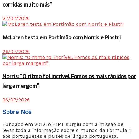
corridas muito más”
27/07/2026
McLaren testa em Portimão com Norris e Piastri
26/07/2026
Norris: “O ritmo foi incrível. Fomos os mais rápidos por
larga margem”
26/07/2026
Sobre Nós
Fundado em 2012, o F1PT surgiu com a missão de
levar toda a informação sobre o mundo da Formula 1
aos portugueses e países de língua portuguesa.