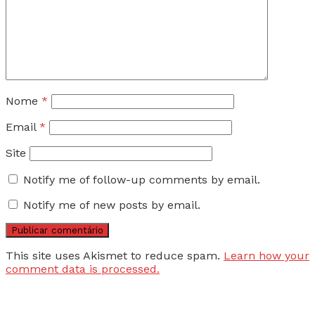
Nome
*
Email
*
Site
Notify me of follow-up comments by email.
Notify me of new posts by email.
This site uses Akismet to reduce spam.
Learn how your
comment data is processed.