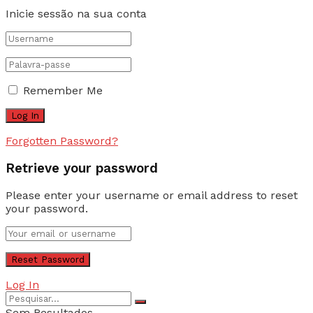
Inicie sessão na sua conta
Remember Me
Forgotten Password?
Retrieve your password
Please enter your username or email address to reset
your password.
Log In
Sem Resultados