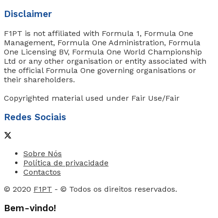
Disclaimer
F1PT is not affiliated with Formula 1, Formula One
Management, Formula One Administration, Formula
One Licensing BV, Formula One World Championship
Ltd or any other organisation or entity associated with
the official Formula One governing organisations or
their shareholders.
Copyrighted material used under Fair Use/Fair
Redes Sociais
Sobre Nós
Política de privacidade
Contactos
© 2020
F1PT
- © Todos os direitos reservados.
Bem-vindo!