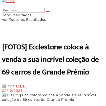
Sem Resultados
Ver Todos os Resultados
[FOTOS] Ecclestone coloca à
venda a sua incrível coleção de
69 carros de Grande Prémio
F1PT
02/12/2024