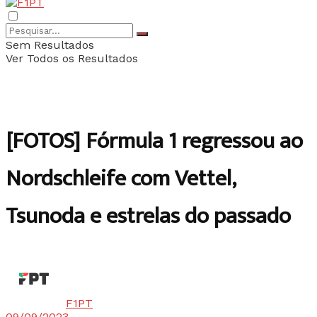
Sem Resultados
Ver Todos os Resultados
[FOTOS] Fórmula 1 regressou ao
Nordschleife com Vettel,
Tsunoda e estrelas do passado
F1PT
09/09/2023