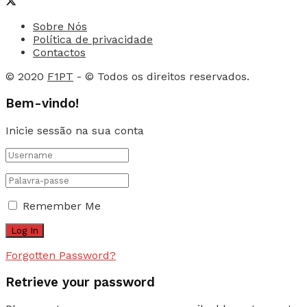
Sobre Nós
Política de privacidade
Contactos
© 2020
F1PT
- © Todos os direitos reservados.
Bem-vindo!
Inicie sessão na sua conta
Remember Me
Forgotten Password?
Retrieve your password