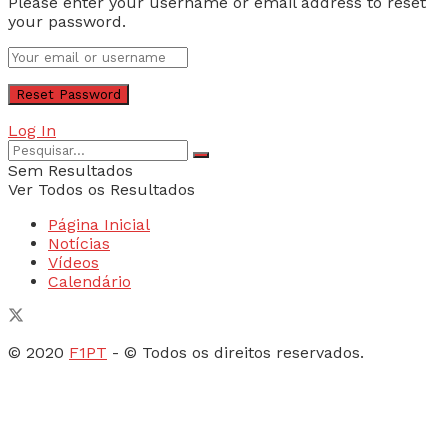
Please enter your username or email address to reset
your password.
Log In
Sem Resultados
Ver Todos os Resultados
Página Inicial
Notícias
Vídeos
Calendário
© 2020
F1PT
- © Todos os direitos reservados.