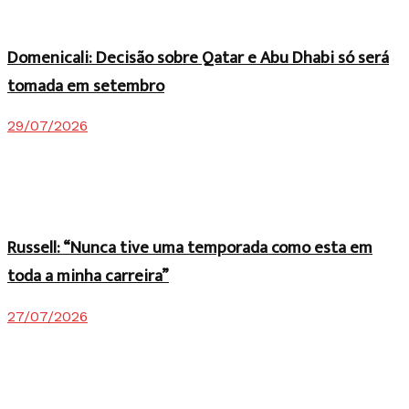
Domenicali: Decisão sobre Qatar e Abu Dhabi só será
tomada em setembro
29/07/2026
Russell: “Nunca tive uma temporada como esta em
toda a minha carreira”
27/07/2026