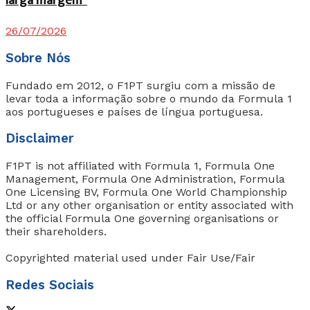
larga margem”
26/07/2026
Sobre Nós
Fundado em 2012, o F1PT surgiu com a missão de
levar toda a informação sobre o mundo da Formula 1
aos portugueses e países de língua portuguesa.
Disclaimer
F1PT is not affiliated with Formula 1, Formula One
Management, Formula One Administration, Formula
One Licensing BV, Formula One World Championship
Ltd or any other organisation or entity associated with
the official Formula One governing organisations or
their shareholders.
Copyrighted material used under Fair Use/Fair
Redes Sociais