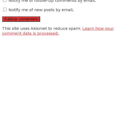
Notify me of follow-up comments by email.
Notify me of new posts by email.
This site uses Akismet to reduce spam.
Learn how your
comment data is processed.