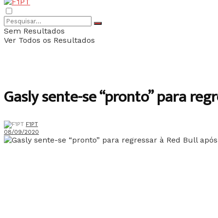
Sem Resultados
Ver Todos os Resultados
Gasly sente-se “pronto” para reg
F1PT
08/09/2020