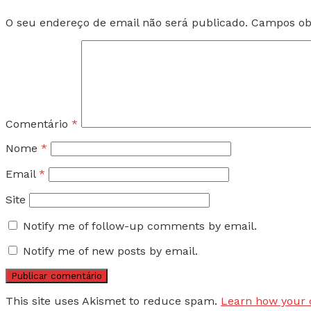
O seu endereço de email não será publicado.
Campos ob
Comentário
*
Nome
*
Email
*
Site
Notify me of follow-up comments by email.
Notify me of new posts by email.
This site uses Akismet to reduce spam.
Learn how your 