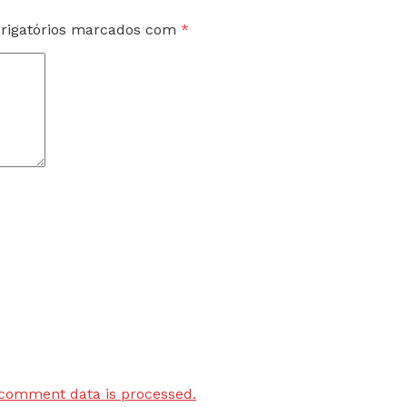
rigatórios marcados com
*
comment data is processed.