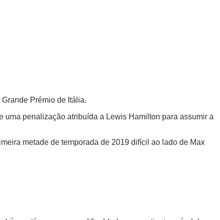
 Grande Prémio de Itália.
de uma penalização atribuída a Lewis Hamilton para assumir a
imeira metade de temporada de 2019 difícil ao lado de Max