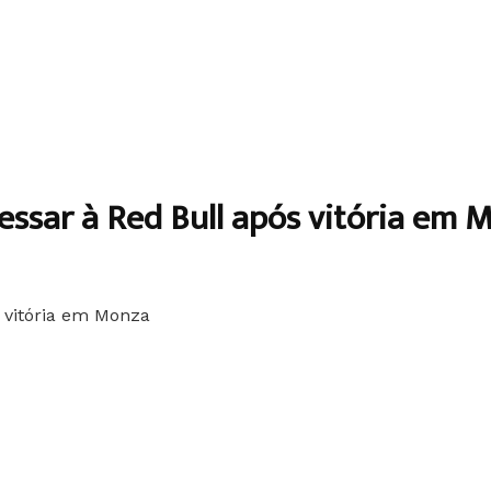
ressar à Red Bull após vitória em 