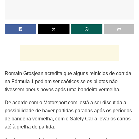
Romain Grosjean acredita que alguns reinícios de corrida
na Fórmula 1 podiam ser caóticos se os pilotos não
tivessem pneus novos após uma bandeira vermelha.
De acordo com o Motorsport.com, está a ser discutida a
possibilidade de haver partidas paradas após os períodos
de bandeira vermelha, com o Safety Car a levar os carros
até à grelha de partida.