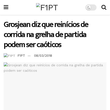
Grosjean diz que reinícios de
corrida na grelha de partida
podem ser caóticos
F1PT
08/03/2018