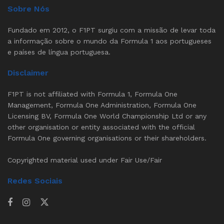
Sobre Nós
Fundado em 2012, o F1PT surgiu com a missão de levar toda
a informação sobre o mundo da Formula 1 aos portugueses
e países de língua portuguesa.
Disclaimer
F1PT is not affiliated with Formula 1, Formula One
Management, Formula One Administration, Formula One
Licensing BV, Formula One World Championship Ltd or any
other organisation or entity associated with the official
Formula One governing organisations or their shareholders.
Copyrighted material used under Fair Use/Fair
Redes Sociais