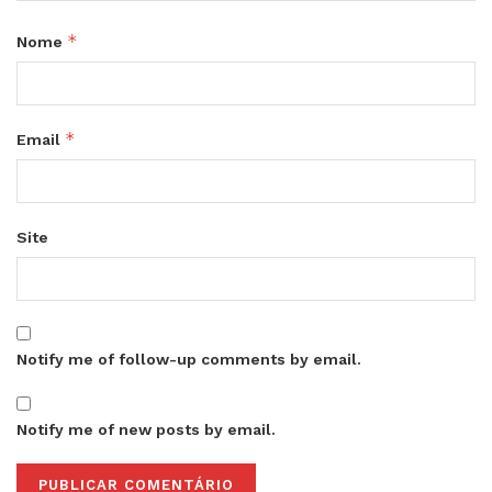
*
Nome
*
Email
Site
Notify me of follow-up comments by email.
Notify me of new posts by email.