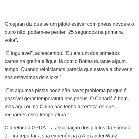
Grosjean diz que se um piloto estiver com pneus novos e o
outro não, podem-se perder “25 segundos na primeira
volta”.
“É inguiável”, acrescentou. “Eu era um dos primeiros
carros na grelha e fiquei lá com o Bottas durante algum
tempo. Quando reiniciamos parecia que estava a chover e
nós estávamos de slicks.”
“Em algumas pistas pode não haver problema porque é
possível gerar temperatura nos pneus. O Canadá é bom,
mas aqui ou na China não tenho a certeza de que
recuperes essa temperatura.”
O diretor da GPDA – a associação dos pilotos da Fórmula
1 – irá reportar a sua experiência a Alexander Wurz,