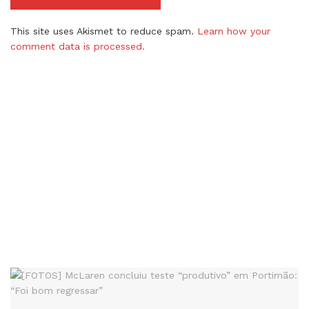
This site uses Akismet to reduce spam.
Learn how your
comment data is processed.