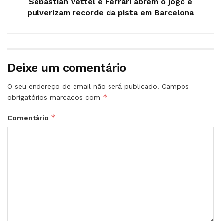
Sebastian Vettel e Ferrari abrem o jogo e
pulverizam recorde da pista em Barcelona
Deixe um comentário
O seu endereço de email não será publicado.
Campos
*
obrigatórios marcados com
*
Comentário