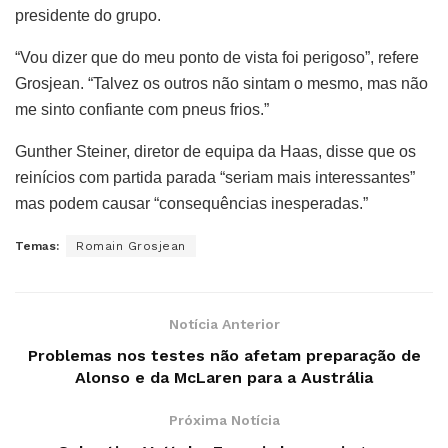
presidente do grupo.
“Vou dizer que do meu ponto de vista foi perigoso”, refere
Grosjean. “Talvez os outros não sintam o mesmo, mas não
me sinto confiante com pneus frios.”
Gunther Steiner, diretor de equipa da Haas, disse que os
reinícios com partida parada “seriam mais interessantes”
mas podem causar “consequências inesperadas.”
Temas:
Romain Grosjean
Notícia Anterior
Problemas nos testes não afetam preparação de
Alonso e da McLaren para a Austrália
Próxima Notícia