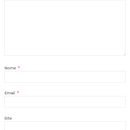
*
Nome
*
Email
Site