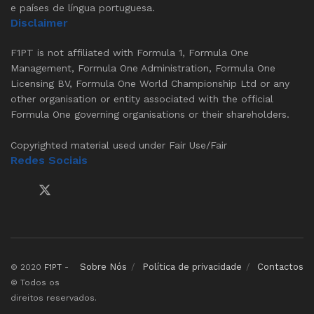
e países de língua portuguesa.
Disclaimer
F1PT is not affiliated with Formula 1, Formula One
Management, Formula One Administration, Formula One
Licensing BV, Formula One World Championship Ltd or any
other organisation or entity associated with the official
Formula One governing organisations or their shareholders.
Copyrighted material used under Fair Use/Fair
Redes Sociais
Sobre Nós
Política de privacidade
Contactos
© 2020
F1PT
-
© Todos os
direitos reservados.