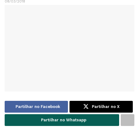
08/03/2018
Partilhar no Facebook
Partilhar no X
Partilhar no Whatsapp