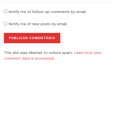
Notify me of follow-up comments by email.
Notify me of new posts by email.
This site uses Akismet to reduce spam.
Learn how your
comment data is processed.