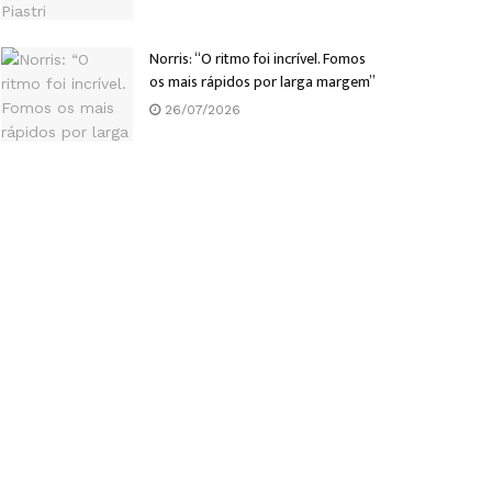
Norris: “O ritmo foi incrível. Fomos
os mais rápidos por larga margem”
26/07/2026