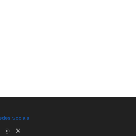
edes Sociais