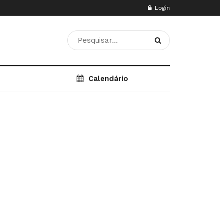
Login
Calendário