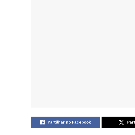
Partilhar no Facebook
Part