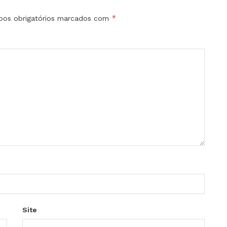
*
os obrigatórios marcados com
Site