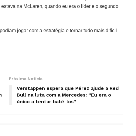
 estava na McLaren, quando eu era o líder e o segundo
podiam jogar com a estratégia e tornar tudo mais difícil
Próxima Notícia
Verstappen espera que Pérez ajude a Red
n
Bull na luta com a Mercedes: “Eu era o
único a tentar batê-los”