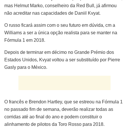
mas Helmut Marko, conselheiro da Red Bull, já afirmou
não acreditar nas capacidades de Daniil Kvyat.
O russo ficará assim com o seu futuro em dúvida, cm a
Williams a ser a única opção realista para se manter na
Fórmula 1 em 2018.
Depois de terminar em décimo no Grande Prémio dos
Estados Unidos, Kvyat voltou a ser substituído por Pierre
Gasly para o México.
O francês e Brendon Hartley, que se estreou na Fórmula 1
no passado fim de semana, deverão realizar todas as
corridas até ao final do ano e podem constituir o
alinhamento de pilotos da Toro Rosso para 2018.