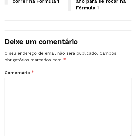
correr na Fórmula 1
ano para se focar na
Fórmula 1
Deixe um comentário
O seu endereço de email não será publicado.
Campos
*
obrigatórios marcados com
*
Comentário