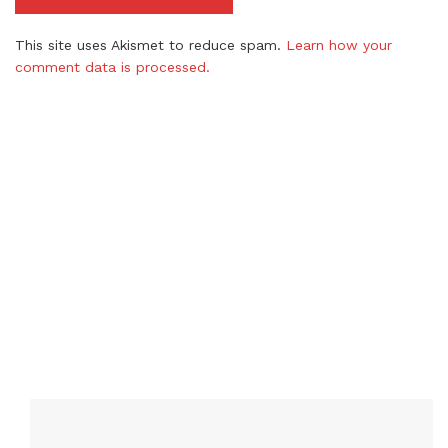
This site uses Akismet to reduce spam.
Learn how your
comment data is processed.