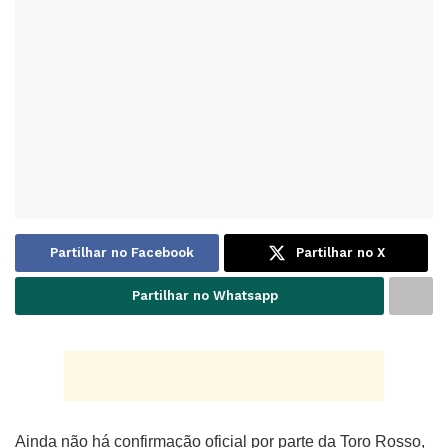
Partilhar no Facebook
Partilhar no X
Partilhar no Whatsapp
Ainda não há confirmação oficial por parte da Toro Rosso,