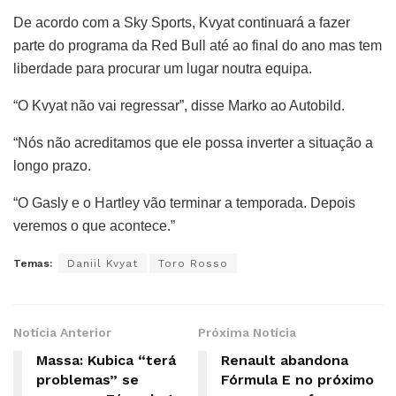
De acordo com a Sky Sports, Kvyat continuará a fazer
parte do programa da Red Bull até ao final do ano mas tem
liberdade para procurar um lugar noutra equipa.
“O Kvyat não vai regressar”, disse Marko ao Autobild.
“Nós não acreditamos que ele possa inverter a situação a
longo prazo.
“O Gasly e o Hartley vão terminar a temporada. Depois
veremos o que acontece.”
Temas:
Daniil Kvyat
Toro Rosso
Notícia Anterior
Próxima Notícia
Massa: Kubica “terá
Renault abandona
problemas” se
Fórmula E no próximo