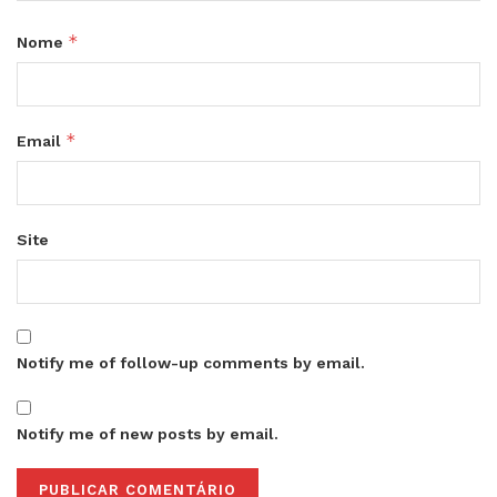
*
Nome
*
Email
Site
Notify me of follow-up comments by email.
Notify me of new posts by email.