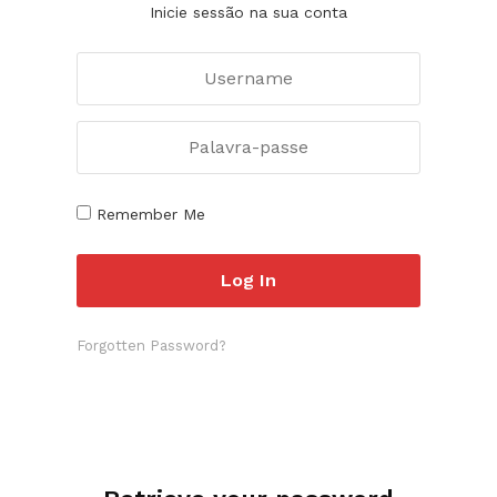
Inicie sessão na sua conta
Remember Me
Forgotten Password?