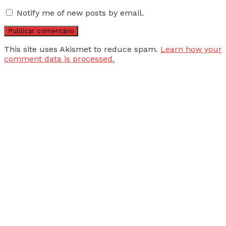
Notify me of new posts by email.
This site uses Akismet to reduce spam.
Learn how your
comment data is processed.