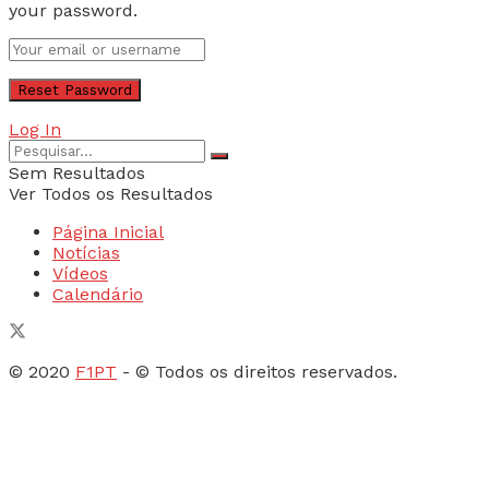
your password.
Log In
Sem Resultados
Ver Todos os Resultados
Página Inicial
Notícias
Vídeos
Calendário
© 2020
F1PT
- © Todos os direitos reservados.