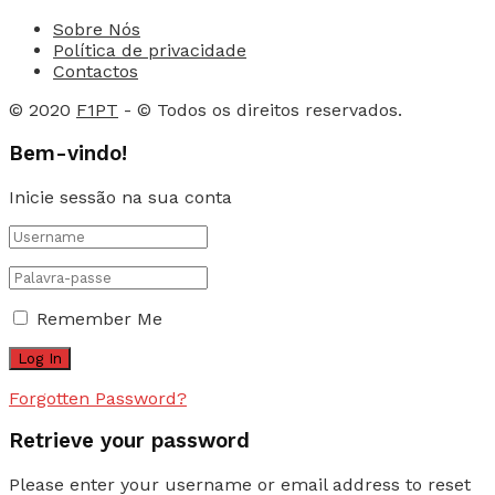
Sobre Nós
Política de privacidade
Contactos
© 2020
F1PT
- © Todos os direitos reservados.
Bem-vindo!
Inicie sessão na sua conta
Remember Me
Forgotten Password?
Retrieve your password
Please enter your username or email address to reset