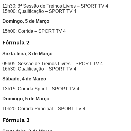
11h30: 3ª Sessão de Treinos Livres – SPORT TV 4
15h00: Qualificação – SPORT TV 4
Domingo, 5 de Março
15h00: Corrida – SPORT TV 4
Fórmula 2
Sexta-feira, 3 de Março
09h05: Sessão de Treinos Livres – SPORT TV 4
16h30: Qualificação – SPORT TV 4
Sábado, 4 de Março
13h15: Corrida Sprint – SPORT TV 4
Domingo, 5 de Março
10h20: Corrida Principal – SPORT TV 4
Fórmula 3