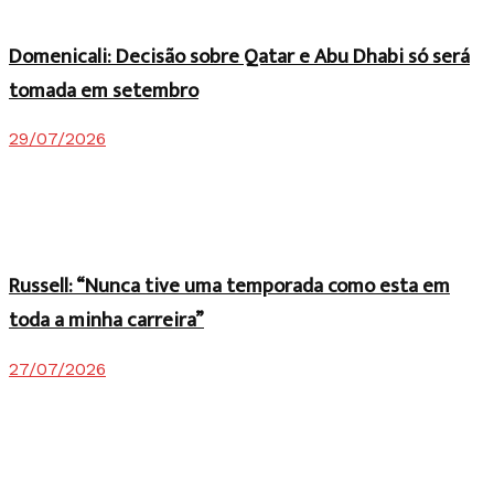
Domenicali: Decisão sobre Qatar e Abu Dhabi só será
tomada em setembro
29/07/2026
Russell: “Nunca tive uma temporada como esta em
toda a minha carreira”
27/07/2026