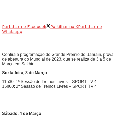
Partilhar no Facebook
Partilhar no X
Partilhar no
Whatsapp
Confira a programação do Grande Prémio do Bahrain, prova
de abertura do Mundial de 2023, que se realiza de 3 a 5 de
Março em Sakhir.
Sexta-feira, 3 de Março
11h30: 1ª Sessão de Treinos Livres – SPORT TV 4
15h00: 2ª Sessão de Treinos Livres – SPORT TV 4
Sábado, 4 de Março