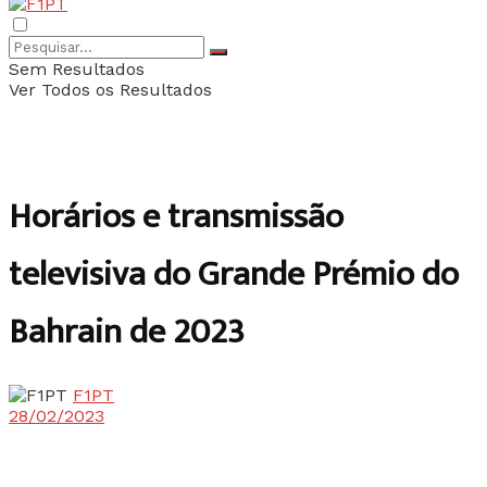
Sem Resultados
Ver Todos os Resultados
Horários e transmissão
televisiva do Grande Prémio do
Bahrain de 2023
F1PT
28/02/2023