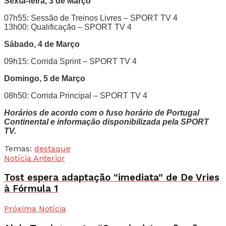
Sexta-feira, 3 de Março
07h55: Sessão de Treinos Livres – SPORT TV 4
13h00: Qualificação – SPORT TV 4
Sábado, 4 de Março
09h15: Corrida Sprint – SPORT TV 4
Domingo, 5 de Março
08h50: Corrida Principal – SPORT TV 4
Horários de acordo com o fuso horário de Portugal
Continental e informação disponibilizada pela SPORT
TV.
Temas:
destaque
Notícia Anterior
Tost espera adaptação “imediata” de De Vries
à Fórmula 1
Próxima Notícia