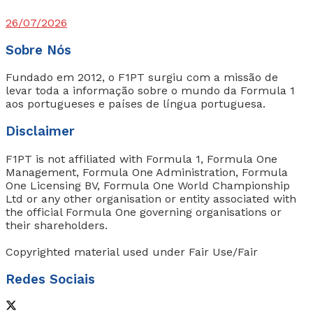
26/07/2026
Sobre Nós
Fundado em 2012, o F1PT surgiu com a missão de
levar toda a informação sobre o mundo da Formula 1
aos portugueses e países de língua portuguesa.
Disclaimer
F1PT is not affiliated with Formula 1, Formula One
Management, Formula One Administration, Formula
One Licensing BV, Formula One World Championship
Ltd or any other organisation or entity associated with
the official Formula One governing organisations or
their shareholders.
Copyrighted material used under Fair Use/Fair
Redes Sociais