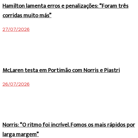
Hamilton lamenta erros e penalizações: “Foram três
corridas muito más”
27/07/2026
McLaren testa em Portimão com Norris e Piastri
26/07/2026
Norris: “O ritmo foi incrível. Fomos os mais rápidos por
larga margem”