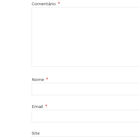
*
Comentário
*
Nome
*
Email
Site