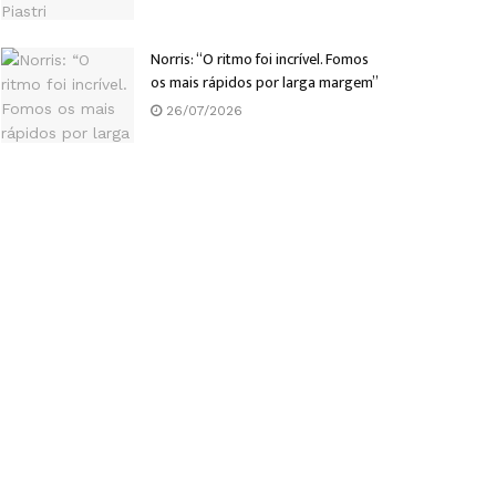
Norris: “O ritmo foi incrível. Fomos
os mais rápidos por larga margem”
26/07/2026