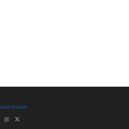
edes Sociais