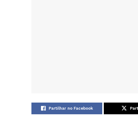
Partilhar no Facebook
Part