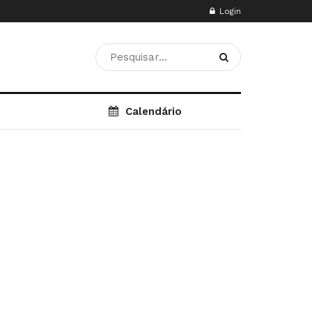
Login
Calendário