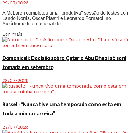
29/07/2026
A McLaren completou uma "produtiva" sessão de testes com
Lando Norris, Oscar Piastri e Leonardo Fornaroli no
Autódromo Internacional do...
Details
Ler mais
Domenicali: Decisão sobre Qatar e Abu Dhabi só será
tomada em setembro
29/07/2026
Russell: “Nunca tive uma temporada como esta em
toda a minha carreira”
27/07/2026