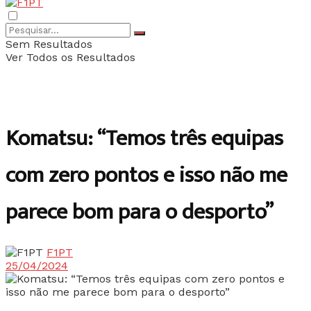
Sem Resultados
Ver Todos os Resultados
Komatsu: “Temos três equipas
com zero pontos e isso não me
parece bom para o desporto”
F1PT
25/04/2024