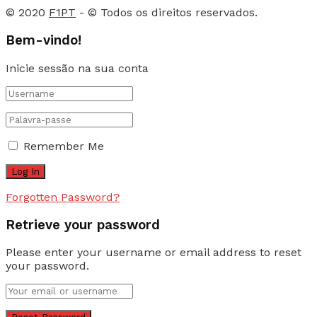
© 2020
F1PT
- © Todos os direitos reservados.
Bem-vindo!
Inicie sessão na sua conta
Remember Me
Forgotten Password?
Retrieve your password
Please enter your username or email address to reset
your password.