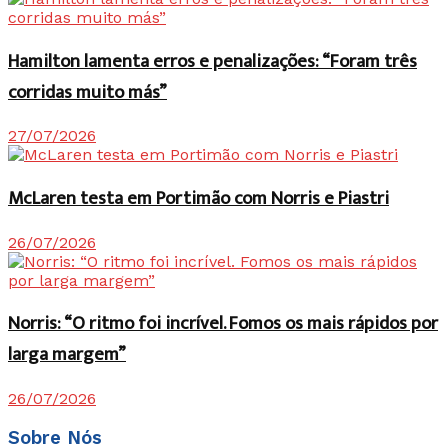
Hamilton lamenta erros e penalizações: “Foram três
corridas muito más”
27/07/2026
McLaren testa em Portimão com Norris e Piastri
26/07/2026
Norris: “O ritmo foi incrível. Fomos os mais rápidos por
larga margem”
26/07/2026
Sobre Nós