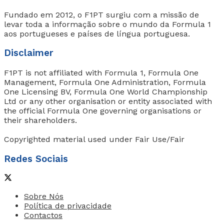
Fundado em 2012, o F1PT surgiu com a missão de
levar toda a informação sobre o mundo da Formula 1
aos portugueses e países de língua portuguesa.
Disclaimer
F1PT is not affiliated with Formula 1, Formula One
Management, Formula One Administration, Formula
One Licensing BV, Formula One World Championship
Ltd or any other organisation or entity associated with
the official Formula One governing organisations or
their shareholders.
Copyrighted material used under Fair Use/Fair
Redes Sociais
Sobre Nós
Política de privacidade
Contactos