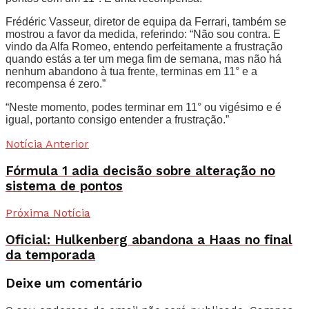
Frédéric Vasseur, diretor de equipa da Ferrari, também se
mostrou a favor da medida, referindo: “Não sou contra. E
vindo da Alfa Romeo, entendo perfeitamente a frustração
quando estás a ter um mega fim de semana, mas não há
nenhum abandono à tua frente, terminas em 11° e a
recompensa é zero.”
“Neste momento, podes terminar em 11° ou vigésimo e é
igual, portanto consigo entender a frustração.”
Notícia Anterior
Fórmula 1 adia decisão sobre alteração no
sistema de pontos
Próxima Notícia
Oficial: Hulkenberg abandona a Haas no final
da temporada
Deixe um comentário