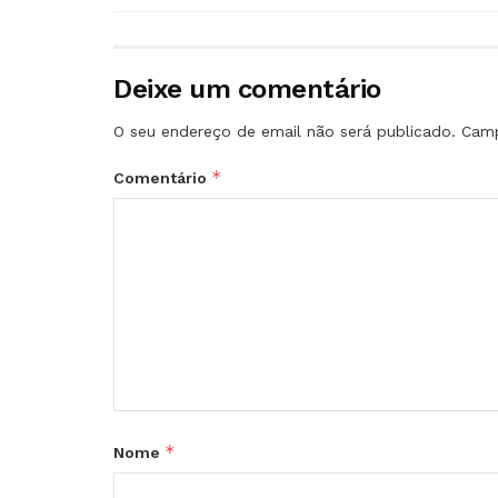
Deixe um comentário
O seu endereço de email não será publicado.
Camp
*
Comentário
*
Nome