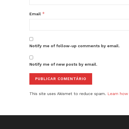
*
Email
Notify me of follow-up comments by email.
Notify me of new posts by email.
This site uses Akismet to reduce spam.
Learn how 