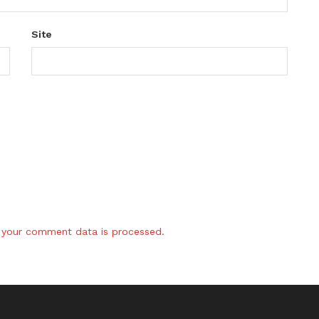
Site
your comment data is processed.