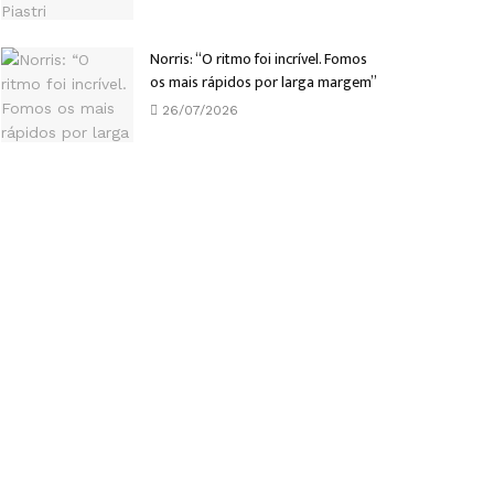
Norris: “O ritmo foi incrível. Fomos
os mais rápidos por larga margem”
26/07/2026