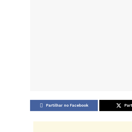
Partilhar no Facebook
Part