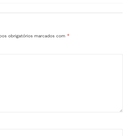
*
os obrigatórios marcados com