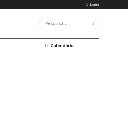
Login
Calendário