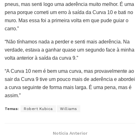
pneus, mas senti logo uma aderência muito melhor. É uma
pena porque cometi um erro à saída da Curva 10 e bati no
muro. Mas essa foi a primeira volta em que pude guiar o
carro.”
“Não tínhamos nada a perder e senti mais aderência. Na
verdade, estava a ganhar quase um segundo face à minha
volta anterior à saída da curva 9.”
“A Curva 10 nem é bem uma curva, mas provavelmente ao
sair da Curva 9 tive um pouco mais de aderência e abordei
a curva seguinte de forma mais larga. É uma pena, mas é
assim.”
Temas:
Robert Kubica
Williams
Notícia Anterior