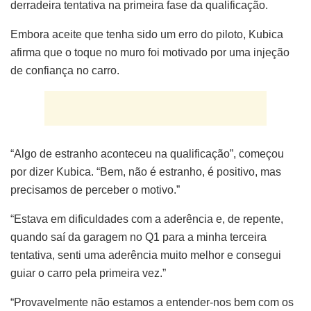
derradeira tentativa na primeira fase da qualificação.
Embora aceite que tenha sido um erro do piloto, Kubica
afirma que o toque no muro foi motivado por uma injeção
de confiança no carro.
“Algo de estranho aconteceu na qualificação”, começou
por dizer Kubica. “Bem, não é estranho, é positivo, mas
precisamos de perceber o motivo.”
“Estava em dificuldades com a aderência e, de repente,
quando saí da garagem no Q1 para a minha terceira
tentativa, senti uma aderência muito melhor e consegui
guiar o carro pela primeira vez.”
“Provavelmente não estamos a entender-nos bem com os