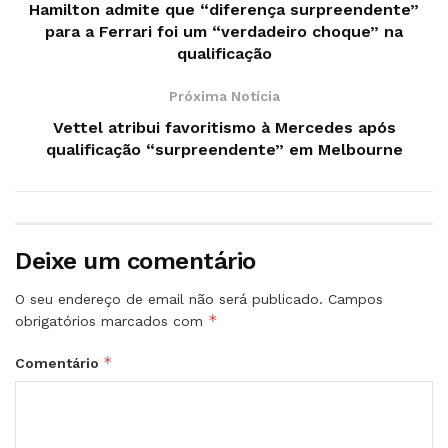
Hamilton admite que “diferença surpreendente”
para a Ferrari foi um “verdadeiro choque” na
qualificação
Próxima Notícia
Vettel atribui favoritismo à Mercedes após
qualificação “surpreendente” em Melbourne
Deixe um comentário
O seu endereço de email não será publicado.
Campos
*
obrigatórios marcados com
*
Comentário