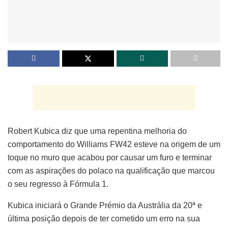
Robert Kubica diz que uma repentina melhoria do
comportamento do Williams FW42 esteve na origem de um
toque no muro que acabou por causar um furo e terminar
com as aspirações do polaco na qualificação que marcou
o seu regresso à Fórmula 1.
Kubica iniciará o Grande Prémio da Austrália da 20ª e
última posição depois de ter cometido um erro na sua