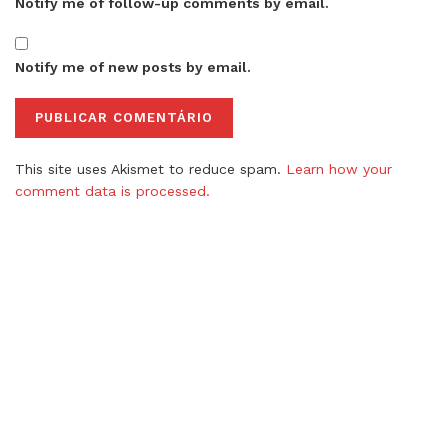
Notify me of follow-up comments by email.
Notify me of new posts by email.
This site uses Akismet to reduce spam.
Learn how your
comment data is processed.