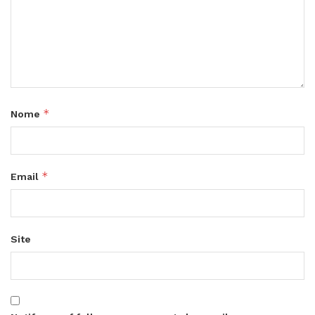
*
Nome
*
Email
Site