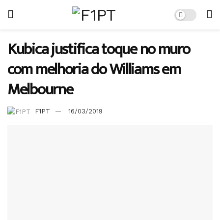
Kubica justifica toque no muro
com melhoria do Williams em
Melbourne
F1PT
16/03/2019