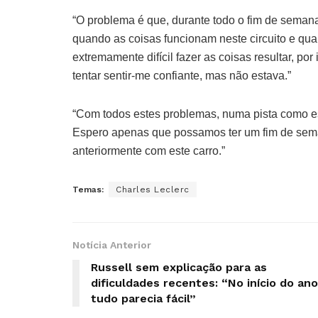
“O problema é que, durante todo o fim de semana
quando as coisas funcionam neste circuito e qua
extremamente difícil fazer as coisas resultar, por
tentar sentir-me confiante, mas não estava.”
“Com todos estes problemas, numa pista como es
Espero apenas que possamos ter um fim de sema
anteriormente com este carro.”
Temas:
Charles Leclerc
Notícia Anterior
Russell sem explicação para as
dificuldades recentes: “No início do ano
tudo parecia fácil”