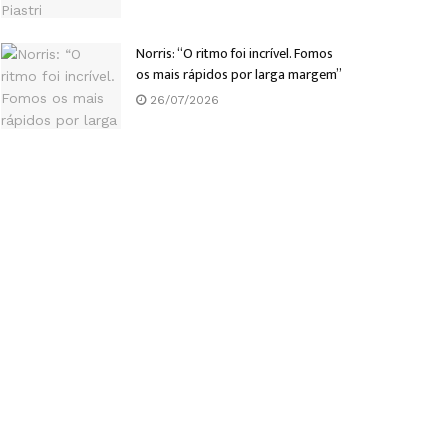
Norris: “O ritmo foi incrível. Fomos
os mais rápidos por larga margem”
26/07/2026