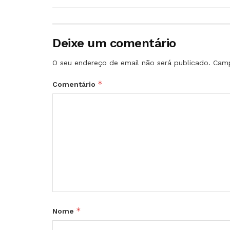
Deixe um comentário
O seu endereço de email não será publicado.
Camp
*
Comentário
*
Nome