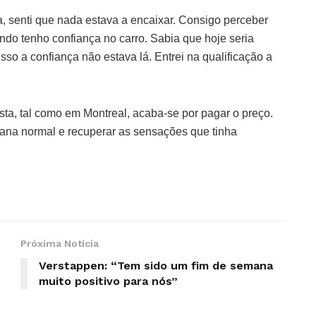
, senti que nada estava a encaixar. Consigo perceber
ndo tenho confiança no carro. Sabia que hoje seria
 isso a confiança não estava lá. Entrei na qualificação a
ta, tal como em Montreal, acaba-se por pagar o preço.
na normal e recuperar as sensações que tinha
Próxima Notícia
Verstappen: “Tem sido um fim de semana
muito positivo para nós”