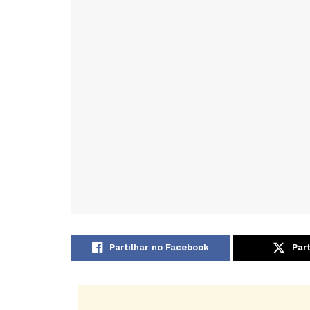
Partilhar no Facebook
Part