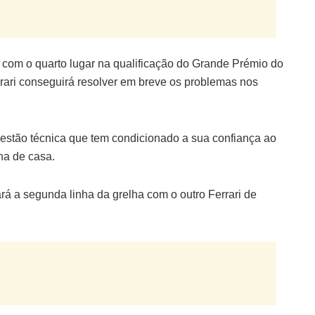
 com o quarto lugar na qualificação do Grande Prémio do
rrari conseguirá resolver em breve os problemas nos
estão técnica que tem condicionado a sua confiança ao
na de casa.
ará a segunda linha da grelha com o outro Ferrari de