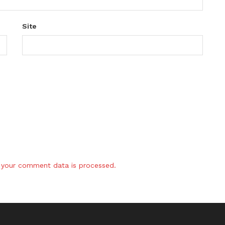
Site
your comment data is processed.