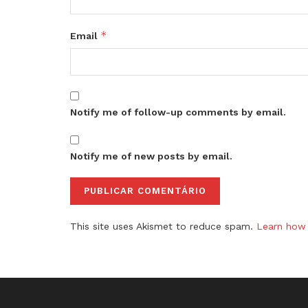
*
Email
Notify me of follow-up comments by email.
Notify me of new posts by email.
This site uses Akismet to reduce spam.
Learn how 