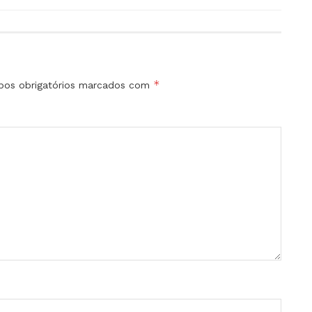
*
os obrigatórios marcados com