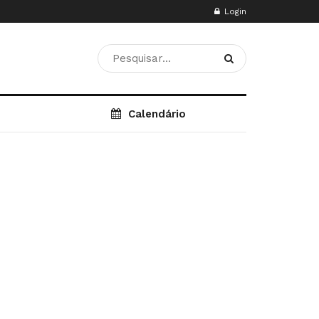
Login
Calendário