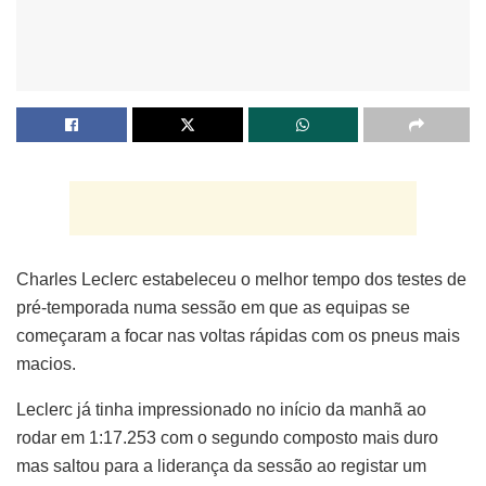
Charles Leclerc estabeleceu o melhor tempo dos testes de
pré-temporada numa sessão em que as equipas se
começaram a focar nas voltas rápidas com os pneus mais
macios.
Leclerc já tinha impressionado no início da manhã ao
rodar em 1:17.253 com o segundo composto mais duro
mas saltou para a liderança da sessão ao registar um