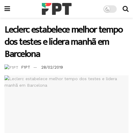
Leclerc estabelece melhor tempo
dos testes e lidera manhã em
Barcelona
F1PT
28/02/2019