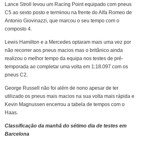
Lance Stroll levou um Racing Point equipado com pneus
C5 ao sexto posto e terminou na frente do Alfa Romeo de
Antonio Giovinazzi, que marcou o seu tempo com o
composto 4.
Lewis Hamilton e a Mercedes optaram mais uma vez por
não recorrer aos pneus macios mas o britânico ainda
realizou o melhor tempo da equipa nos testes de pré-
temporada ao completar uma volta em 1:18.097 com os
pneus C2.
George Russell não foi além de nono apesar de ter
utilizado os pneus mais macios na sua volta mais rápida e
Kevin Magnussen encerrou a tabela de tempos com o
Haas.
Classificação da manhã do sétimo dia de testes em
Barcelona