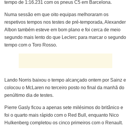
tempo de 1:16.231 com os pneus C5 em Barcelona.
Numa sessão em que oito equipas melhoraram os
respetivos tempos nos testes de pré-temporada, Alexander
Albon também esteve em bom plano e foi cerca de meio
segundo mais lento do que Leclerc para marcar o segundo
tempo com o Toro Rosso.
Lando Norris baixou o tempo alcançado ontem por Sainz e
colocou o McLaren no terceiro posto no final da manhã do
penúltimo dia de testes.
Pierre Gasly ficou a apenas sete milésimos do britânico e
foi o quarto mais rápido com o Red Bull, enquanto Nico
Hulkenberg completou os cinco primeiros com o Renault.