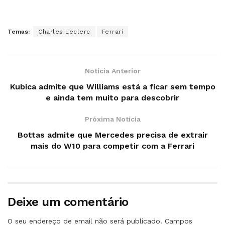
Temas:
Charles Leclerc
Ferrari
Notícia Anterior
Kubica admite que Williams está a ficar sem tempo
e ainda tem muito para descobrir
Próxima Notícia
Bottas admite que Mercedes precisa de extrair
mais do W10 para competir com a Ferrari
Deixe um comentário
O seu endereço de email não será publicado.
Campos