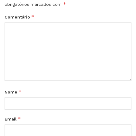
*
obrigatórios marcados com
*
Comentário
*
Nome
*
Email