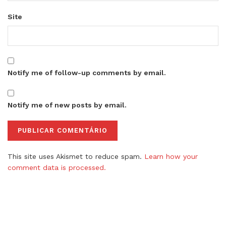
Site
Notify me of follow-up comments by email.
Notify me of new posts by email.
This site uses Akismet to reduce spam.
Learn how your
comment data is processed.