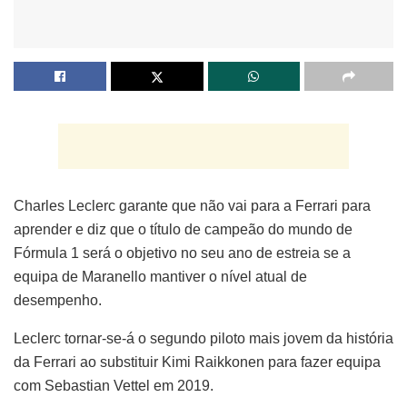
Charles Leclerc garante que não vai para a Ferrari para
aprender e diz que o título de campeão do mundo de
Fórmula 1 será o objetivo no seu ano de estreia se a
equipa de Maranello mantiver o nível atual de
desempenho.
Leclerc tornar-se-á o segundo piloto mais jovem da história
da Ferrari ao substituir Kimi Raikkonen para fazer equipa
com Sebastian Vettel em 2019.