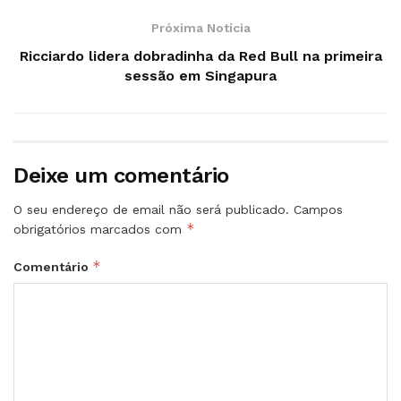
Próxima Notícia
Ricciardo lidera dobradinha da Red Bull na primeira
sessão em Singapura
Deixe um comentário
O seu endereço de email não será publicado.
Campos
*
obrigatórios marcados com
*
Comentário