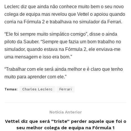
Leclerc diz que ainda não conhece muito bem o seu novo
colega de equipa mas revelou que Vettel o apoiou quando
corria na Fórmula 2 e trabalhava no simulador da Ferrari.
“Ele foi sempre muito simpático comigo”, disse o ainda
piloto da Sauber. “Sempre que fazia um bom trabalho no
simulador, quando estava na Fórmula 2, ele enviava-me
uma mensagem e isso era bom.”
“Trabalhar com ele será ainda melhor e é claro que tenho
muito para aprender com ele.”
Temas:
Charles Leclerc
Ferrari
Notícia Anterior
Vettel diz que será “triste” perder aquele que foi o
seu melhor colega de equipa na Fórmula 1