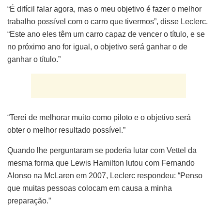
“É difícil falar agora, mas o meu objetivo é fazer o melhor
trabalho possível com o carro que tivermos”, disse Leclerc.
“Este ano eles têm um carro capaz de vencer o título, e se
no próximo ano for igual, o objetivo será ganhar o de
ganhar o título.”
“Terei de melhorar muito como piloto e o objetivo será
obter o melhor resultado possível.”
Quando lhe perguntaram se poderia lutar com Vettel da
mesma forma que Lewis Hamilton lutou com Fernando
Alonso na McLaren em 2007, Leclerc respondeu: “Penso
que muitas pessoas colocam em causa a minha
preparação.”