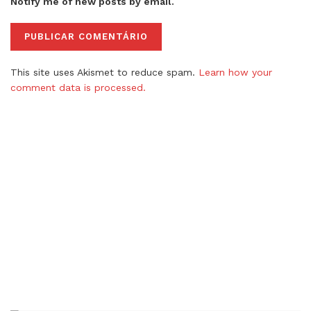
Notify me of new posts by email.
This site uses Akismet to reduce spam.
Learn how your
comment data is processed.