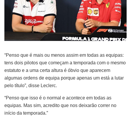
“Penso que é mais ou menos assim em todas as equipas:
tens dois pilotos que começam a temporada com o mesmo
estatuto e a uma certa altura é óbvio que aparecem
algumas ordens de equipa porque apenas um está a lutar
pelo título”, disse Leclerc.
“Penso que isso é o normal e acontece em todas as
equipas. Mas sim, acredito que nos deixarão correr no
início da temporada.”