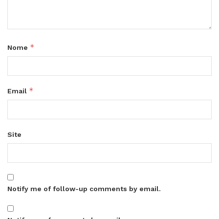
*
Nome
*
Email
Site
Notify me of follow-up comments by email.