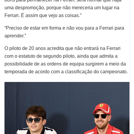
uma despromoção, porque não mereceria um lugar na
Ferrari. É assim que vejo as coisas.”
“Preciso de estar em forma e não vou para a Ferrari para
aprender.”
O piloto de 20 anos acredita que não entrará na Ferrari
com o estatuto de segundo piloto, ainda que admita a
possibilidade de as ordens de equipa surgirem a meio da
temporada de acordo com a classificação do campeonato.