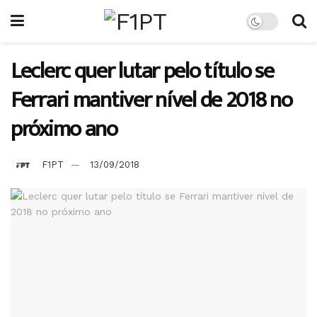
Leclerc quer lutar pelo título se
Ferrari mantiver nível de 2018 no
próximo ano
F1PT
13/09/2018