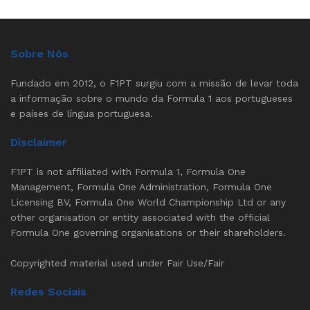
Sobre Nós
Fundado em 2012, o F1PT surgiu com a missão de levar toda
a informação sobre o mundo da Formula 1 aos portugueses
e países de língua portuguesa.
Disclaimer
F1PT is not affiliated with Formula 1, Formula One
Management, Formula One Administration, Formula One
Licensing BV, Formula One World Championship Ltd or any
other organisation or entity associated with the official
Formula One governing organisations or their shareholders.
Copyrighted material used under Fair Use/Fair
Redes Sociais