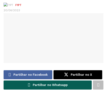
F1PT
20/06/2023
Partilhar no Facebook
Partilhar no X
Partilhar no Whatsapp