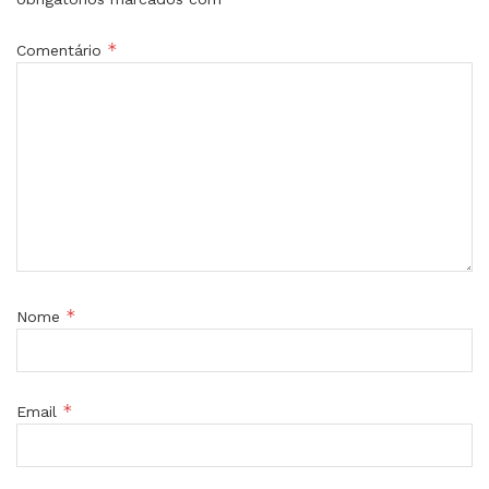
*
Comentário
*
Nome
*
Email