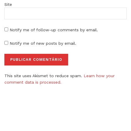
Site
Notify me of follow-up comments by email.
Notify me of new posts by email.
This site uses Akismet to reduce spam.
Learn how your
comment data is processed.