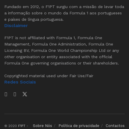
Fundado em 2012, o F1PT surgiu com a missão de levar toda
a informação sobre o mundo da Formula 1 aos portugueses
e países de língua portuguesa.
Disclaimer
F1PT is not affiliated with Formula 1, Formula One
Management, Formula One Administration, Formula One
Licensing BV, Formula One World Championship Ltd or any
other organisation or entity associated with the official
Formula One governing organisations or their shareholders.
Copyrighted material used under Fair Use/Fair
Redes Sociais
Sobre Nós
Política de privacidade
Contactos
© 2020
F1PT
-