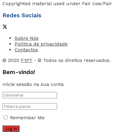
Copyrighted material used under Fair Use/Fair
Redes Sociais
Sobre Nós
Política de privacidade
Contactos
© 2020
F1PT
- © Todos os direitos reservados.
Bem-vindo!
Inicie sessão na sua conta
Remember Me