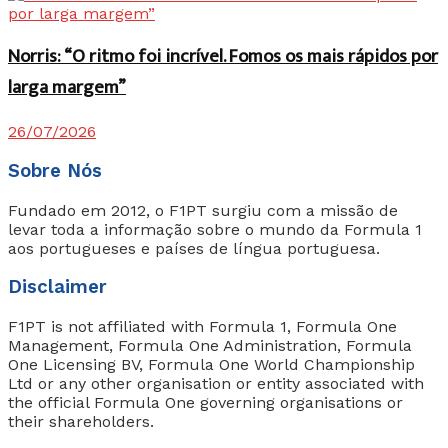
Norris: “O ritmo foi incrível. Fomos os mais rápidos por
larga margem”
26/07/2026
Sobre Nós
Fundado em 2012, o F1PT surgiu com a missão de
levar toda a informação sobre o mundo da Formula 1
aos portugueses e países de língua portuguesa.
Disclaimer
F1PT is not affiliated with Formula 1, Formula One
Management, Formula One Administration, Formula
One Licensing BV, Formula One World Championship
Ltd or any other organisation or entity associated with
the official Formula One governing organisations or
their shareholders.