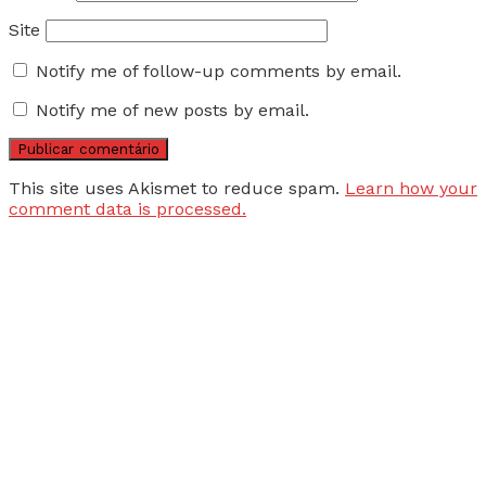
Site
Notify me of follow-up comments by email.
Notify me of new posts by email.
This site uses Akismet to reduce spam.
Learn how your
comment data is processed.