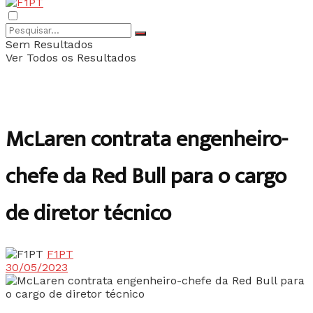
Sem Resultados
Ver Todos os Resultados
McLaren contrata engenheiro-
chefe da Red Bull para o cargo
de diretor técnico
F1PT
30/05/2023