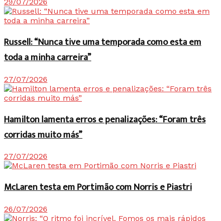
29/07/2026
Russell: “Nunca tive uma temporada como esta em
toda a minha carreira”
27/07/2026
Hamilton lamenta erros e penalizações: “Foram três
corridas muito más”
27/07/2026
McLaren testa em Portimão com Norris e Piastri
26/07/2026