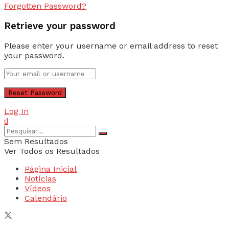
Forgotten Password?
Retrieve your password
Please enter your username or email address to reset
your password.
Log In
Sem Resultados
Ver Todos os Resultados
Página Inicial
Notícias
Vídeos
Calendário