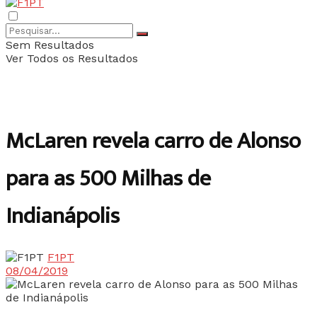
Sem Resultados
Ver Todos os Resultados
McLaren revela carro de Alonso
para as 500 Milhas de
Indianápolis
F1PT
08/04/2019