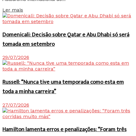
Details
Ler mais
Domenicali: Decisão sobre Qatar e Abu Dhabi só será
tomada em setembro
29/07/2026
Russell: “Nunca tive uma temporada como esta em
toda a minha carreira”
27/07/2026
Hamilton lamenta erros e penalizações: “Foram três