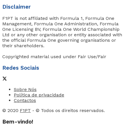
Disclaimer
F1PT is not affiliated with Formula 1, Formula One
Management, Formula One Administration, Formula
One Licensing BV, Formula One World Championship
Ltd or any other organisation or entity associated with
the official Formula One governing organisations or
their shareholders.
Copyrighted material used under Fair Use/Fair
Redes Sociais
Sobre Nós
Política de privacidade
Contactos
© 2020
F1PT
- © Todos os direitos reservados.
Bem-vindo!