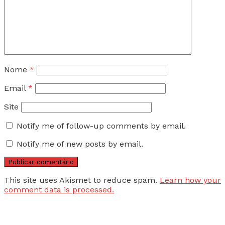
Nome
*
Email
*
Site
Notify me of follow-up comments by email.
Notify me of new posts by email.
This site uses Akismet to reduce spam.
Learn how your
comment data is processed.