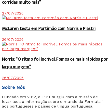
corridas muito más”
27/07/2026
McLaren testa em Portimão com Norris e Piastri
26/07/2026
Norris: “O ritmo foi incrível. Fomos os mais rápidos por
larga margem”
26/07/2026
Sobre Nós
Fundado em 2012, o F1PT surgiu com a missão de
levar toda a informação sobre o mundo da Formula 1
aos portugueses e países de língua portuguesa.