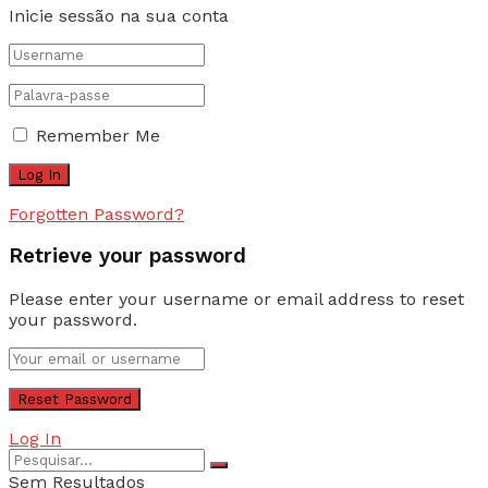
Inicie sessão na sua conta
Remember Me
Forgotten Password?
Retrieve your password
Please enter your username or email address to reset
your password.
Log In
Sem Resultados