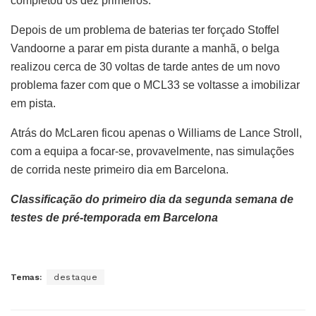
completou os dez primeiros.
Depois de um problema de baterias ter forçado Stoffel
Vandoorne a parar em pista durante a manhã, o belga
realizou cerca de 30 voltas de tarde antes de um novo
problema fazer com que o MCL33 se voltasse a imobilizar
em pista.
Atrás do McLaren ficou apenas o Williams de Lance Stroll,
com a equipa a focar-se, provavelmente, nas simulações
de corrida neste primeiro dia em Barcelona.
Classificação do primeiro dia da segunda semana de
testes de pré-temporada em Barcelona
Temas:
destaque