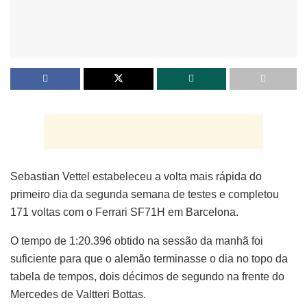
Sebastian Vettel estabeleceu a volta mais rápida do
primeiro dia da segunda semana de testes e completou
171 voltas com o Ferrari SF71H em Barcelona.
O tempo de 1:20.396 obtido na sessão da manhã foi
suficiente para que o alemão terminasse o dia no topo da
tabela de tempos, dois décimos de segundo na frente do
Mercedes de Valtteri Bottas.