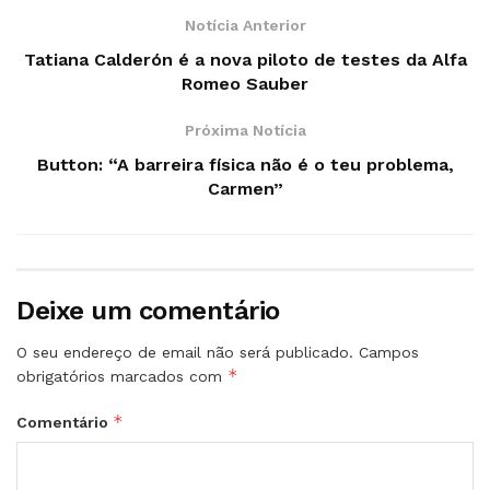
Notícia Anterior
Tatiana Calderón é a nova piloto de testes da Alfa
Romeo Sauber
Próxima Notícia
Button: “A barreira física não é o teu problema,
Carmen”
Deixe um comentário
O seu endereço de email não será publicado.
Campos
*
obrigatórios marcados com
*
Comentário