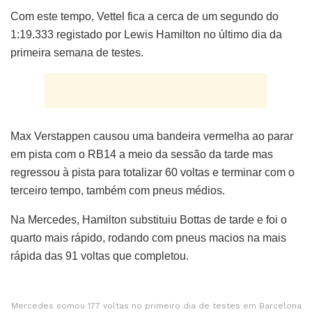
Com este tempo, Vettel fica a cerca de um segundo do
1:19.333 registado por Lewis Hamilton no último dia da
primeira semana de testes.
Max Verstappen causou uma bandeira vermelha ao parar
em pista com o RB14 a meio da sessão da tarde mas
regressou à pista para totalizar 60 voltas e terminar com o
terceiro tempo, também com pneus médios.
Na Mercedes, Hamilton substituiu Bottas de tarde e foi o
quarto mais rápido, rodando com pneus macios na mais
rápida das 91 voltas que completou.
Mercedes somou 177 voltas no primeiro dia de testes em Barcelona