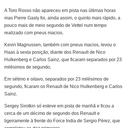
A Toro Rosso não apareceu em pista nas últimas horas
mas Pierre Gasly foi, ainda assim, o quinto mais rápido, a
pouco mais de meio segundo de Vettel num tempo
realizado com pneus macios.
Kevin Magnussen, também com pneus macios, levou o
Haas à sexta posição, diante dos Renault de Nico
Hulkenberg e Carlos Sainz, que ficaram separados por 23
milésimos de segundo.
Em sétimo e oitavo, separados por 23 milésimos de
segundo, ficaram os Renault de Nico Hulkenberg e Carlos
Sainz.
Sergey Sirotkin só esteve em pista de manhã e ficou a
cerca de um décimo de segundo dos Renault e
ligeiramente à frente do Force India de Sergio Pérez, que