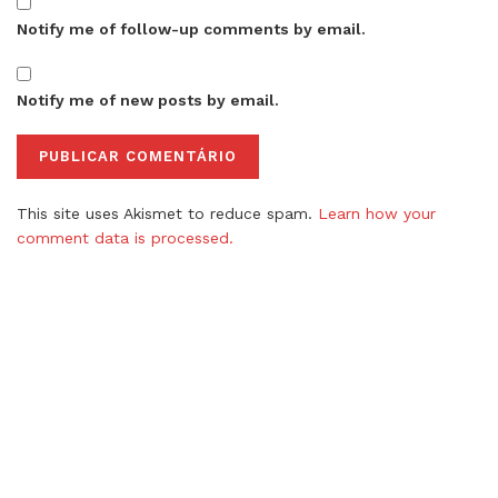
Notify me of follow-up comments by email.
Notify me of new posts by email.
This site uses Akismet to reduce spam.
Learn how your
comment data is processed.