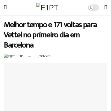
Melhor tempo e 171 voltas para
Vettel no primeiro dia em
Barcelona
F1PT
06/03/2018