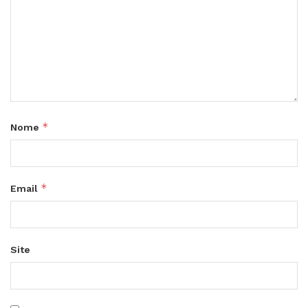
*
Nome
*
Email
Site