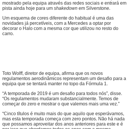
mostrado pela equipa através das redes sociais e entrará em
pista ainda hoje para um
shakedown
em Silverstone.
Um esquema de cores diferente do habitual é uma das
novidades já percetíveis, com a Mercedes a optar por
decorar o Halo com a mesma cor que utilizou no resto do
carro.
Toto Wolff, diretor de equipa, afirma que os novos
regulamentos aerodinâmicos representam um desafio para a
equipa que se tentará manter no topo da Fórmula 1.
“A temporada de 2019 é um desafio para todos nós”, disse.
“Os regulamentos mudaram substancialmente. Temos de
começar do zero e mostrar o que valemos mais uma vez.”
“Cinco títulos é muito mais do que aquilo que esperávamos,
mas esta temporada começa com zero pontos. Não há nada
que possamos aproveitar dos anos anteriores para este e é