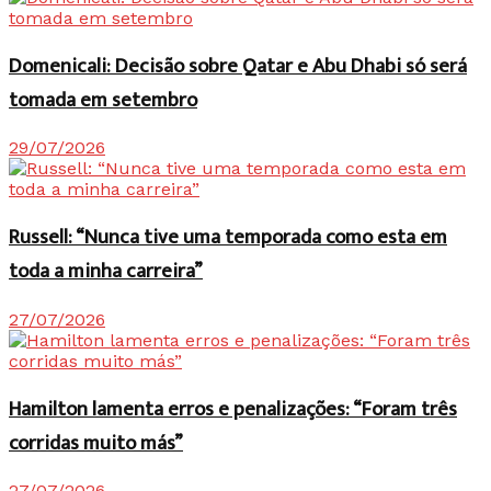
Domenicali: Decisão sobre Qatar e Abu Dhabi só será
tomada em setembro
29/07/2026
Russell: “Nunca tive uma temporada como esta em
toda a minha carreira”
27/07/2026
Hamilton lamenta erros e penalizações: “Foram três
corridas muito más”
27/07/2026