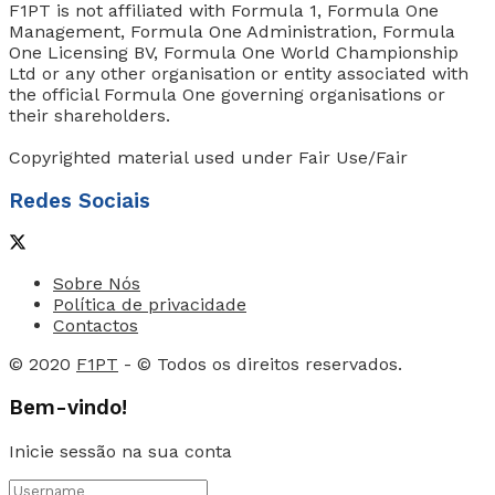
F1PT is not affiliated with Formula 1, Formula One
Management, Formula One Administration, Formula
One Licensing BV, Formula One World Championship
Ltd or any other organisation or entity associated with
the official Formula One governing organisations or
their shareholders.
Copyrighted material used under Fair Use/Fair
Redes Sociais
Sobre Nós
Política de privacidade
Contactos
© 2020
F1PT
- © Todos os direitos reservados.
Bem-vindo!
Inicie sessão na sua conta