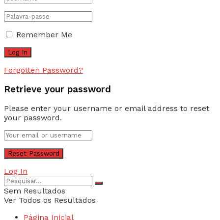
Remember Me
Forgotten Password?
Retrieve your password
Please enter your username or email address to reset
your password.
Log In
Sem Resultados
Ver Todos os Resultados
Página Inicial