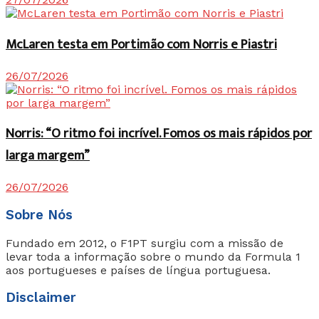
McLaren testa em Portimão com Norris e Piastri
26/07/2026
Norris: “O ritmo foi incrível. Fomos os mais rápidos por
larga margem”
26/07/2026
Sobre Nós
Fundado em 2012, o F1PT surgiu com a missão de
levar toda a informação sobre o mundo da Formula 1
aos portugueses e países de língua portuguesa.
Disclaimer