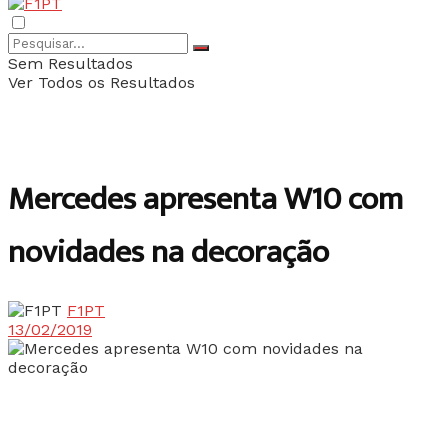
Sem Resultados
Ver Todos os Resultados
Mercedes apresenta W10 com
novidades na decoração
F1PT
13/02/2019