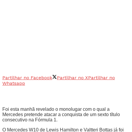
Partilhar no Facebook
Partilhar no X
Partilhar no
Whatsapp
Foi esta manhã revelado o monolugar com o qual a
Mercedes pretende atacar a conquista de um sexto título
consecutivo na Fórmula 1.
O Mercedes W10 de Lewis Hamilton e Valtteri Bottas já foi