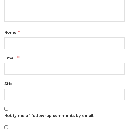
*
Nome
*
Email
Site
Notify me of follow-up comments by email.