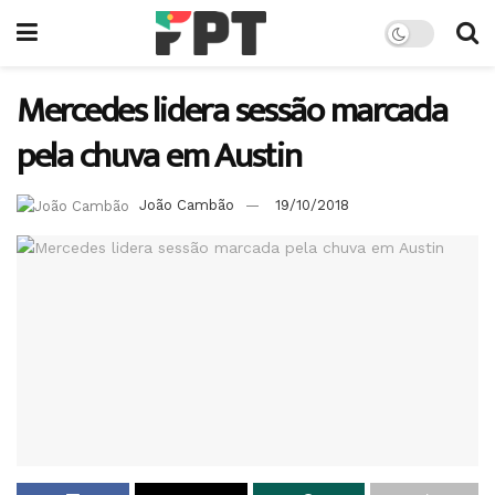
Mercedes lidera sessão marcada
pela chuva em Austin
João Cambão
19/10/2018