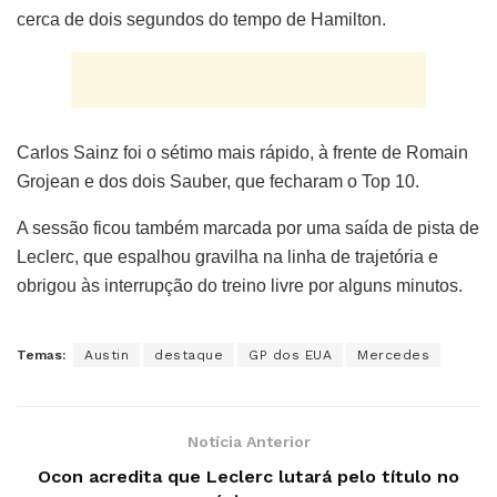
cerca de dois segundos do tempo de Hamilton.
Carlos Sainz foi o sétimo mais rápido, à frente de Romain
Grojean e dos dois Sauber, que fecharam o Top 10.
A sessão ficou também marcada por uma saída de pista de
Leclerc, que espalhou gravilha na linha de trajetória e
obrigou às interrupção do treino livre por alguns minutos.
Temas:
Austin
destaque
GP dos EUA
Mercedes
Notícia Anterior
Ocon acredita que Leclerc lutará pelo título no