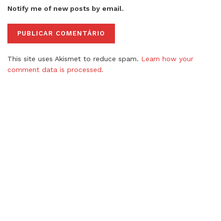
Notify me of new posts by email.
This site uses Akismet to reduce spam.
Learn how your
comment data is processed.