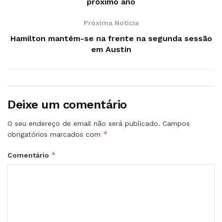
próximo ano
Próxima Notícia
Hamilton mantém-se na frente na segunda sessão
em Austin
Deixe um comentário
O seu endereço de email não será publicado.
Campos
*
obrigatórios marcados com
*
Comentário