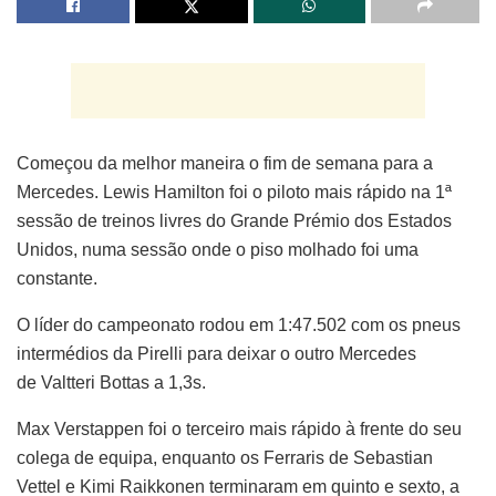
Começou da melhor maneira o fim de semana para a
Mercedes. Lewis Hamilton foi o piloto mais rápido na 1ª
sessão de treinos livres do Grande Prémio dos Estados
Unidos, numa sessão onde o piso molhado foi uma
constante.
O líder do campeonato rodou em 1:47.502 com os pneus
intermédios da Pirelli para deixar o outro Mercedes
de Valtteri Bottas a 1,3s.
Max Verstappen foi o terceiro mais rápido à frente do seu
colega de equipa, enquanto os Ferraris de Sebastian
Vettel e Kimi Raikkonen terminaram em quinto e sexto, a