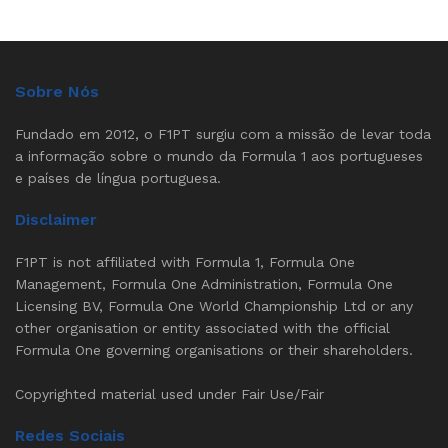
Sobre Nós
Fundado em 2012, o F1PT surgiu com a missão de levar toda
a informação sobre o mundo da Formula 1 aos portugueses
e países de língua portuguesa.
Disclaimer
F1PT is not affiliated with Formula 1, Formula One
Management, Formula One Administration, Formula One
Licensing BV, Formula One World Championship Ltd or any
other organisation or entity associated with the official
Formula One governing organisations or their shareholders.
Copyrighted material used under Fair Use/Fair
Redes Sociais