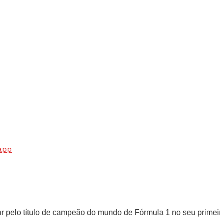
app
r pelo título de campeão do mundo de Fórmula 1 no seu primeir