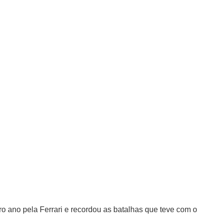
o ano pela Ferrari e recordou as batalhas que teve com o