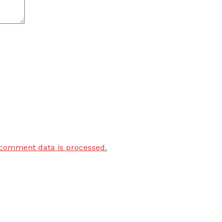
comment data is processed.