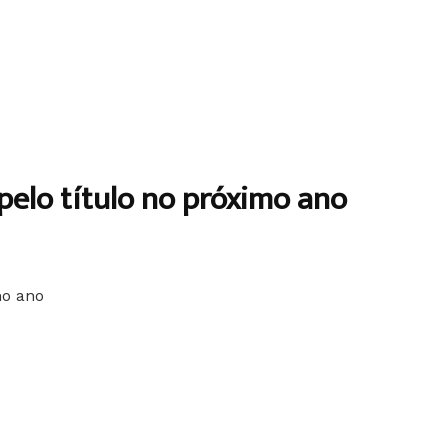
 pelo título no próximo ano