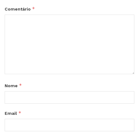
*
Comentário
*
Nome
*
Email