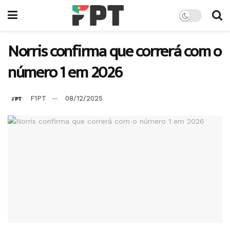
Norris confirma que correrá com o
número 1 em 2026
F1PT
08/12/2025