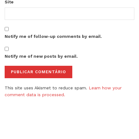
Site
Notify me of follow-up comments by email.
Notify me of new posts by email.
This site uses Akismet to reduce spam.
Learn how your
comment data is processed.