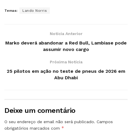
Temas:
Lando Norris
Notícia Anterior
Marko deverá abandonar a Red Bull, Lambiase pode
assumir novo cargo
Próxima Notícia
25 pilotos em ação no teste de pneus de 2026 em
Abu Dhabi
Deixe um comentário
O seu endereço de email não será publicado.
Campos
*
obrigatórios marcados com