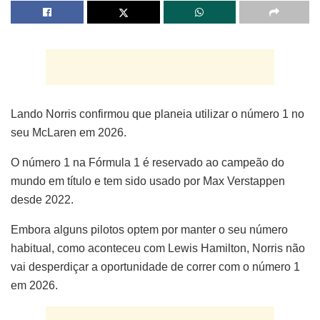
Lando Norris confirmou que planeia utilizar o número 1 no
seu McLaren em 2026.
O número 1 na Fórmula 1 é reservado ao campeão do
mundo em título e tem sido usado por Max Verstappen
desde 2022.
Embora alguns pilotos optem por manter o seu número
habitual, como aconteceu com Lewis Hamilton, Norris não
vai desperdiçar a oportunidade de correr com o número 1
em 2026.