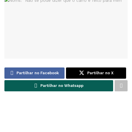
Partilhar no Facebook
Partilhar no X
Partilhar no Whatsapp