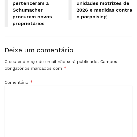
pertenceram a
unidades motrizes de
Schumacher
2026 e medidas contra
procuram novos
o porpoising
proprietários
Deixe um comentário
O seu endereço de email não será publicado.
Campos
*
obrigatórios marcados com
*
Comentário