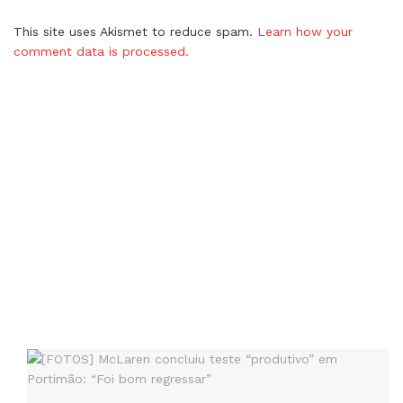
This site uses Akismet to reduce spam.
Learn how your
comment data is processed.