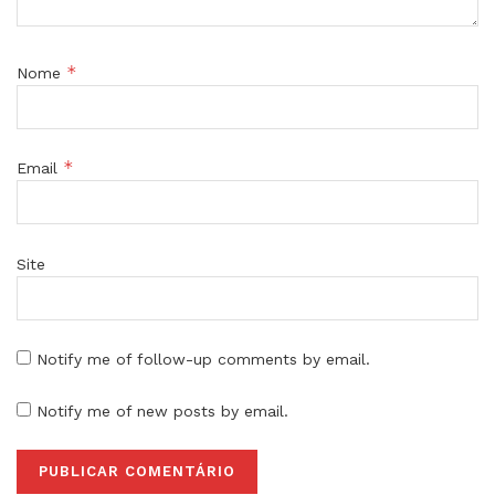
*
Nome
*
Email
Site
Notify me of follow-up comments by email.
Notify me of new posts by email.