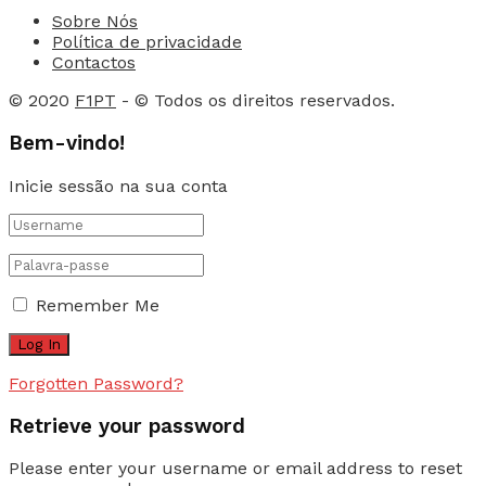
Sobre Nós
Política de privacidade
Contactos
© 2020
F1PT
- © Todos os direitos reservados.
Bem-vindo!
Inicie sessão na sua conta
Remember Me
Forgotten Password?
Retrieve your password
Please enter your username or email address to reset