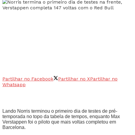
Partilhar no Facebook
Partilhar no X
Partilhar no
Whatsapp
Lando Norris terminou o primeiro dia de testes de pré-
temporada no topo da tabela de tempos, enquanto Max
Verstappen foi o piloto que mais voltas completou em
Barcelona.