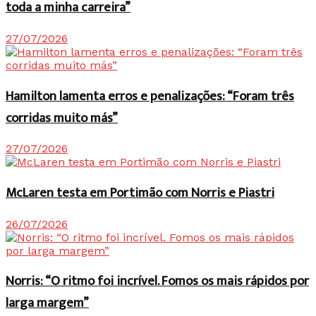
toda a minha carreira”
27/07/2026
Hamilton lamenta erros e penalizações: “Foram três
corridas muito más”
27/07/2026
McLaren testa em Portimão com Norris e Piastri
26/07/2026
Norris: “O ritmo foi incrível. Fomos os mais rápidos por
larga margem”