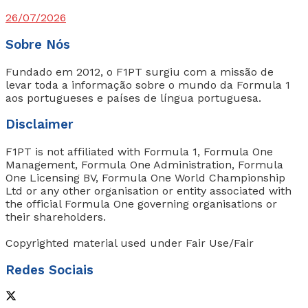
26/07/2026
Sobre Nós
Fundado em 2012, o F1PT surgiu com a missão de
levar toda a informação sobre o mundo da Formula 1
aos portugueses e países de língua portuguesa.
Disclaimer
F1PT is not affiliated with Formula 1, Formula One
Management, Formula One Administration, Formula
One Licensing BV, Formula One World Championship
Ltd or any other organisation or entity associated with
the official Formula One governing organisations or
their shareholders.
Copyrighted material used under Fair Use/Fair
Redes Sociais