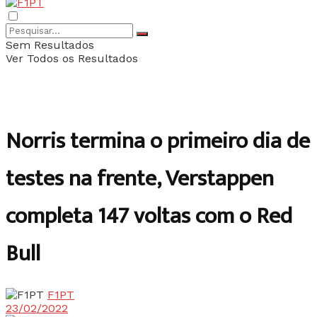
Sem Resultados
Ver Todos os Resultados
Norris termina o primeiro dia de
testes na frente, Verstappen
completa 147 voltas com o Red
Bull
F1PT
23/02/2022