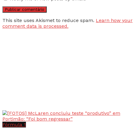
This site uses Akismet to reduce spam.
Learn how your
comment data is processed.
Fórmula 1