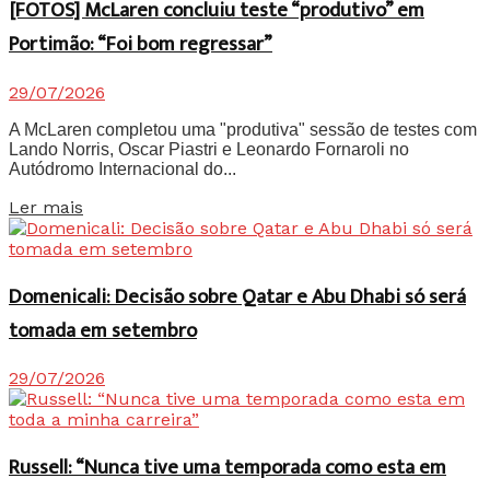
[FOTOS] McLaren concluiu teste “produtivo” em
Portimão: “Foi bom regressar”
29/07/2026
A McLaren completou uma "produtiva" sessão de testes com
Lando Norris, Oscar Piastri e Leonardo Fornaroli no
Autódromo Internacional do...
Details
Ler mais
Domenicali: Decisão sobre Qatar e Abu Dhabi só será
tomada em setembro
29/07/2026
Russell: “Nunca tive uma temporada como esta em