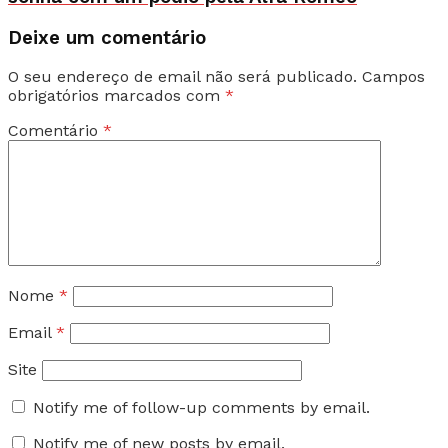
Deixe um comentário
O seu endereço de email não será publicado.
Campos
obrigatórios marcados com
*
Comentário
*
Nome
*
Email
*
Site
Notify me of follow-up comments by email.
Notify me of new posts by email.