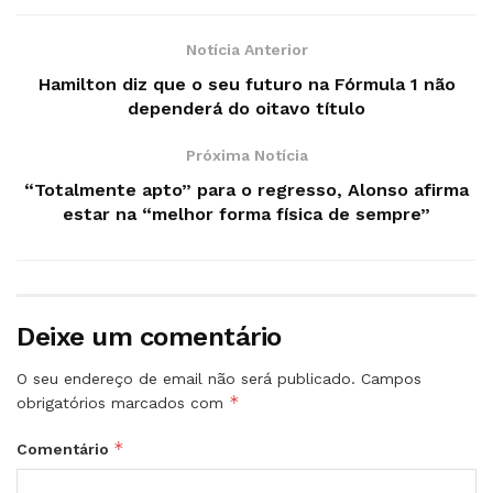
Notícia Anterior
Hamilton diz que o seu futuro na Fórmula 1 não
dependerá do oitavo título
Próxima Notícia
“Totalmente apto” para o regresso, Alonso afirma
estar na “melhor forma física de sempre”
Deixe um comentário
O seu endereço de email não será publicado.
Campos
*
obrigatórios marcados com
*
Comentário