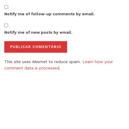
Notify me of follow-up comments by email.
Notify me of new posts by email.
This site uses Akismet to reduce spam.
Learn how your
comment data is processed.