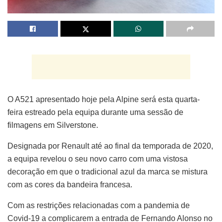
O A521 apresentado hoje pela Alpine será esta quarta-
feira estreado pela equipa durante uma sessão de
filmagens em Silverstone.
Designada por Renault até ao final da temporada de 2020,
a equipa revelou o seu novo carro com uma vistosa
decoração em que o tradicional azul da marca se mistura
com as cores da bandeira francesa.
Com as restrições relacionadas com a pandemia de
Covid-19 a complicarem a entrada de Fernando Alonso no