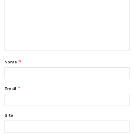
*
Nome
*
Email
Site