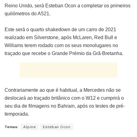
Reino Unido, será Esteban Ocon a completar os primeiros
quilómetros do A521.
Este será o quarto shakedown de um carro de 2021
realizado em Silverstone, após McLaren, Red Bull e
Williams terem rodado com os seus monolugares no
traçado que recebe o Grande Prémio da Grã-Bretanha.
Contrariamente ao que é habitual, a Mercedes não se
deslocará ao traçado britânico com o W12 e cumprirá o
seu dia de filmagens no Bahrain, após os testes de pré-
temporada.
Temas:
Alpine
Esteban Ocon