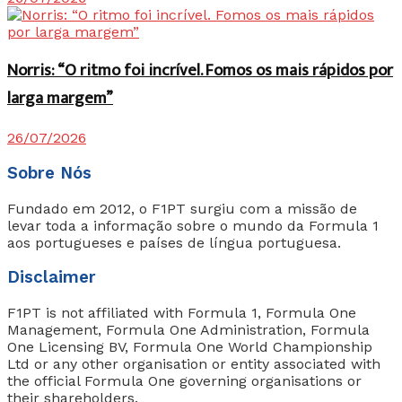
Norris: “O ritmo foi incrível. Fomos os mais rápidos por
larga margem”
26/07/2026
Sobre Nós
Fundado em 2012, o F1PT surgiu com a missão de
levar toda a informação sobre o mundo da Formula 1
aos portugueses e países de língua portuguesa.
Disclaimer
F1PT is not affiliated with Formula 1, Formula One
Management, Formula One Administration, Formula
One Licensing BV, Formula One World Championship
Ltd or any other organisation or entity associated with
the official Formula One governing organisations or
their shareholders.