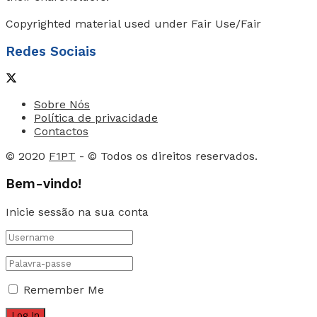
Copyrighted material used under Fair Use/Fair
Redes Sociais
Sobre Nós
Política de privacidade
Contactos
© 2020
F1PT
- © Todos os direitos reservados.
Bem-vindo!
Inicie sessão na sua conta
Remember Me