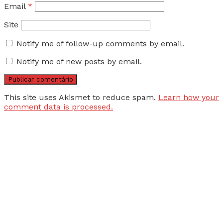
Email
*
Site
Notify me of follow-up comments by email.
Notify me of new posts by email.
This site uses Akismet to reduce spam.
Learn how your
comment data is processed.