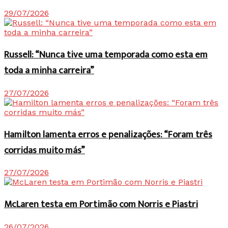
29/07/2026
Russell: “Nunca tive uma temporada como esta em
toda a minha carreira”
27/07/2026
Hamilton lamenta erros e penalizações: “Foram três
corridas muito más”
27/07/2026
McLaren testa em Portimão com Norris e Piastri
26/07/2026