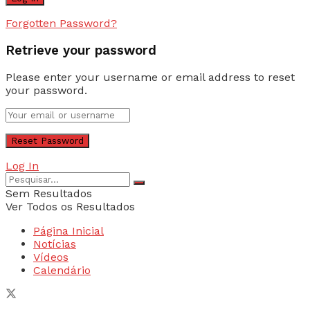
Forgotten Password?
Retrieve your password
Please enter your username or email address to reset
your password.
Log In
Sem Resultados
Ver Todos os Resultados
Página Inicial
Notícias
Vídeos
Calendário