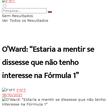
Sem Resultados
Ver Todos os Resultados
O’Ward: “Estaria a mentir se
dissesse que não tenho
interesse na Fórmula 1”
F1PT
18/10/2021