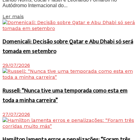
Autódromo Internacional do...
Details
Ler mais
Domenicali: Decisão sobre Qatar e Abu Dhabi só será
tomada em setembro
29/07/2026
Russell: “Nunca tive uma temporada como esta em
toda a minha carreira”
27/07/2026
Hamilton lamenta erros e penalizações: “Foram três