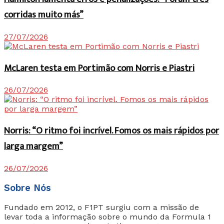
corridas muito más”
27/07/2026
McLaren testa em Portimão com Norris e Piastri
26/07/2026
Norris: “O ritmo foi incrível. Fomos os mais rápidos por
larga margem”
26/07/2026
Sobre Nós
Fundado em 2012, o F1PT surgiu com a missão de
levar toda a informação sobre o mundo da Formula 1