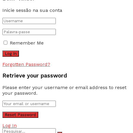
Inicie sessão na sua conta
Remember Me
Forgotten Password?
Retrieve your password
Please enter your username or email address to reset
your password.
Log In