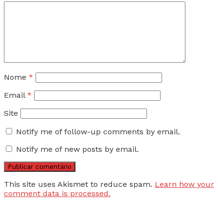
Nome
*
Email
*
Site
Notify me of follow-up comments by email.
Notify me of new posts by email.
This site uses Akismet to reduce spam.
Learn how your
comment data is processed.