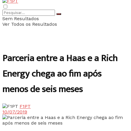
Sem Resultados
Ver Todos os Resultados
Parceria entre a Haas e a Rich
Energy chega ao fim após
menos de seis meses
F1PT
10/07/2019