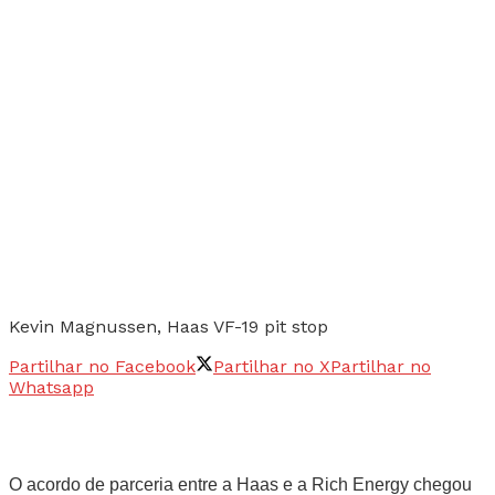
Kevin Magnussen, Haas VF-19 pit stop
Partilhar no Facebook
Partilhar no X
Partilhar no
Whatsapp
O acordo de parceria entre a Haas e a Rich Energy chegou