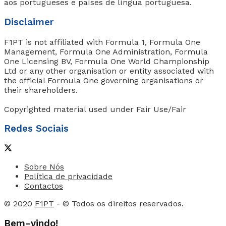
aos portugueses e países de língua portuguesa.
Disclaimer
F1PT is not affiliated with Formula 1, Formula One
Management, Formula One Administration, Formula
One Licensing BV, Formula One World Championship
Ltd or any other organisation or entity associated with
the official Formula One governing organisations or
their shareholders.
Copyrighted material used under Fair Use/Fair
Redes Sociais
Sobre Nós
Política de privacidade
Contactos
© 2020
F1PT
- © Todos os direitos reservados.
Bem-vindo!