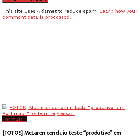
This site uses Akismet to reduce spam.
Learn how your
comment data is processed.
Fórmula 1
[FOTOS] McLaren concluiu teste “produtivo” em