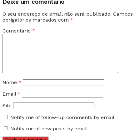
Deixe um comentário
O seu endereço de email não será publicado.
Campos
obrigatórios marcados com
*
Comentário
*
Nome
*
Email
*
Site
Notify me of follow-up comments by email.
Notify me of new posts by email.