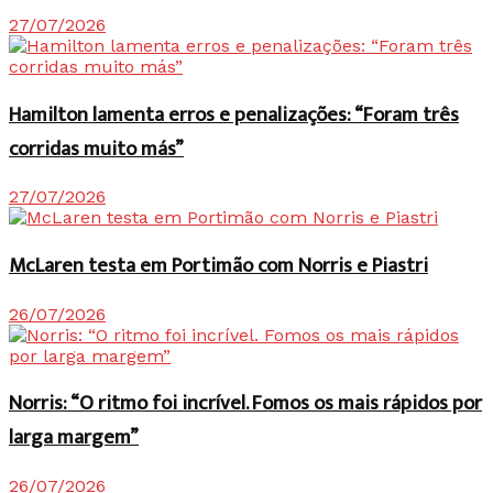
27/07/2026
Hamilton lamenta erros e penalizações: “Foram três
corridas muito más”
27/07/2026
McLaren testa em Portimão com Norris e Piastri
26/07/2026
Norris: “O ritmo foi incrível. Fomos os mais rápidos por
larga margem”
26/07/2026