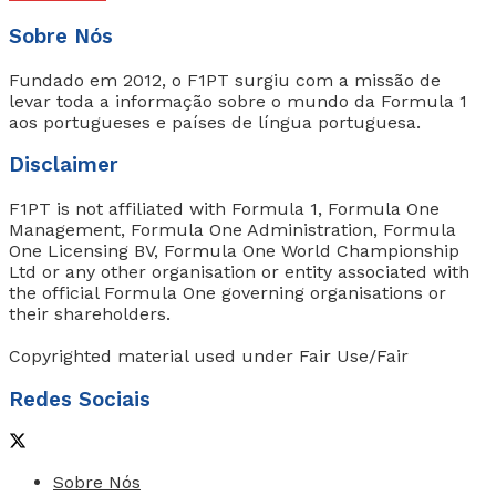
Sobre Nós
Fundado em 2012, o F1PT surgiu com a missão de
levar toda a informação sobre o mundo da Formula 1
aos portugueses e países de língua portuguesa.
Disclaimer
F1PT is not affiliated with Formula 1, Formula One
Management, Formula One Administration, Formula
One Licensing BV, Formula One World Championship
Ltd or any other organisation or entity associated with
the official Formula One governing organisations or
their shareholders.
Copyrighted material used under Fair Use/Fair
Redes Sociais
Sobre Nós