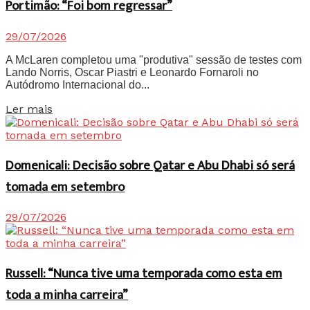
Portimão: “Foi bom regressar”
29/07/2026
A McLaren completou uma "produtiva" sessão de testes com
Lando Norris, Oscar Piastri e Leonardo Fornaroli no
Autódromo Internacional do...
Details
Ler mais
Domenicali: Decisão sobre Qatar e Abu Dhabi só será
tomada em setembro
29/07/2026
Russell: “Nunca tive uma temporada como esta em
toda a minha carreira”