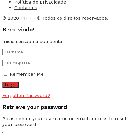
Política de privacidade
Contactos
© 2020
F1PT
- © Todos os direitos reservados.
Bem-vindo!
Inicie sessão na sua conta
Remember Me
Forgotten Password?
Retrieve your password
Please enter your username or email address to reset
your password.