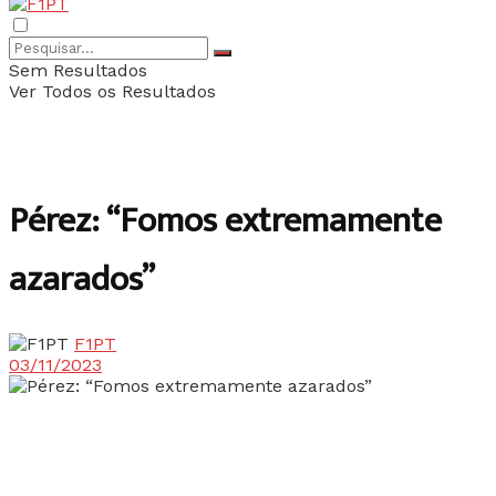
Sem Resultados
Ver Todos os Resultados
Pérez: “Fomos extremamente
azarados”
F1PT
03/11/2023