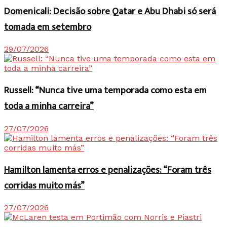
Domenicali: Decisão sobre Qatar e Abu Dhabi só será
tomada em setembro
29/07/2026
Russell: “Nunca tive uma temporada como esta em
toda a minha carreira”
27/07/2026
Hamilton lamenta erros e penalizações: “Foram três
corridas muito más”
27/07/2026