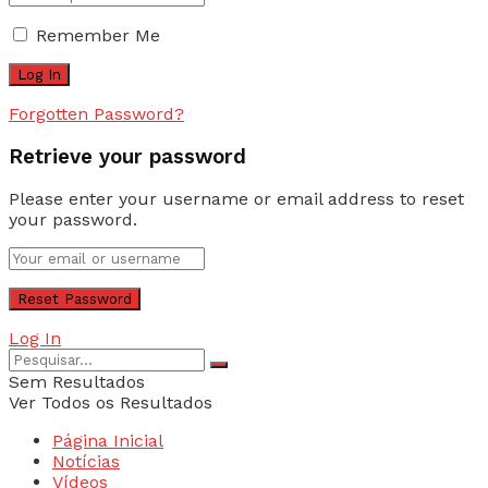
Remember Me
Forgotten Password?
Retrieve your password
Please enter your username or email address to reset
your password.
Log In
Sem Resultados
Ver Todos os Resultados
Página Inicial
Notícias
Vídeos