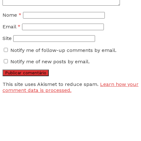
Nome
*
Email
*
Site
Notify me of follow-up comments by email.
Notify me of new posts by email.
This site uses Akismet to reduce spam.
Learn how your
comment data is processed.