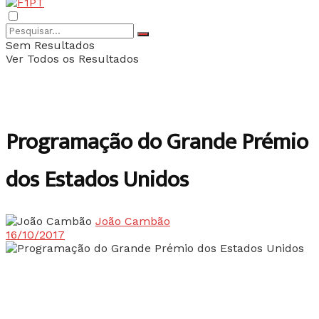
Sem Resultados
Ver Todos os Resultados
Programação do Grande Prémio
dos Estados Unidos
João Cambão
16/10/2017