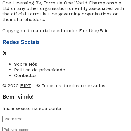
One Licensing BV, Formula One World Championship
Ltd or any other organisation or entity associated with
the official Formula One governing organisations or
their shareholders.
Copyrighted material used under Fair Use/Fair
Redes Sociais
Sobre Nós
Política de privacidade
Contactos
© 2020
F1PT
- © Todos os direitos reservados.
Bem-vindo!
Inicie sessão na sua conta