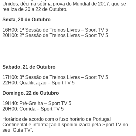
Unidos, décima sétima prova do Mundial de 2017, que se
realiza de 20 a 22 de Outubro.
Sexta, 20 de Outubro
16H00: 1ª Sessão de Treinos Livres – Sport TV 5
20H00: 2ª Sessão de Treinos Livres – Sport TV 5
Sábado, 21 de Outubro
17H00: 3ª Sessão de Treinos Livres – Sport TV 5
22H00: Qualificação – Sport TV 5
Domingo, 22 de Outubro
19H40: Pré-Grelha – Sport TV 5
20H00: Corrida – Sport TV 5
Horários de acordo com o fuso horário de Portugal
Continental e informação disponibilizada pela Sport TV no
seu ‘Guia TV’.