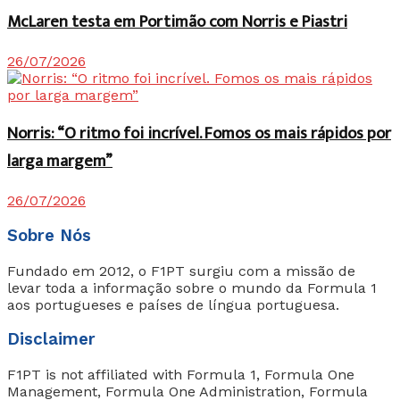
McLaren testa em Portimão com Norris e Piastri
26/07/2026
Norris: “O ritmo foi incrível. Fomos os mais rápidos por
larga margem”
26/07/2026
Sobre Nós
Fundado em 2012, o F1PT surgiu com a missão de
levar toda a informação sobre o mundo da Formula 1
aos portugueses e países de língua portuguesa.
Disclaimer
F1PT is not affiliated with Formula 1, Formula One
Management, Formula One Administration, Formula