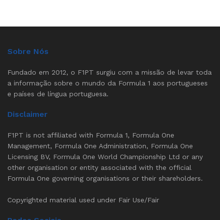
Sobre Nós
Fundado em 2012, o F1PT surgiu com a missão de levar toda
a informação sobre o mundo da Formula 1 aos portugueses
e países de língua portuguesa.
Disclaimer
F1PT is not affiliated with Formula 1, Formula One
Management, Formula One Administration, Formula One
Licensing BV, Formula One World Championship Ltd or any
other organisation or entity associated with the official
Formula One governing organisations or their shareholders.
Copyrighted material used under Fair Use/Fair