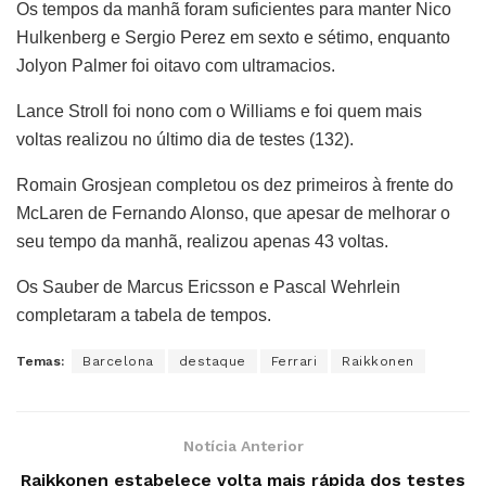
Os tempos da manhã foram suficientes para manter Nico
Hulkenberg e Sergio Perez em sexto e sétimo, enquanto
Jolyon Palmer foi oitavo com ultramacios.
Lance Stroll foi nono com o Williams e foi quem mais
voltas realizou no último dia de testes (132).
Romain Grosjean completou os dez primeiros à frente do
McLaren de Fernando Alonso, que apesar de melhorar o
seu tempo da manhã, realizou apenas 43 voltas.
Os Sauber de Marcus Ericsson e Pascal Wehrlein
completaram a tabela de tempos.
Temas:
Barcelona
destaque
Ferrari
Raikkonen
Notícia Anterior
Raikkonen estabelece volta mais rápida dos testes