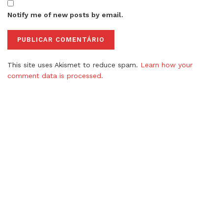
Notify me of new posts by email.
This site uses Akismet to reduce spam.
Learn how your
comment data is processed.