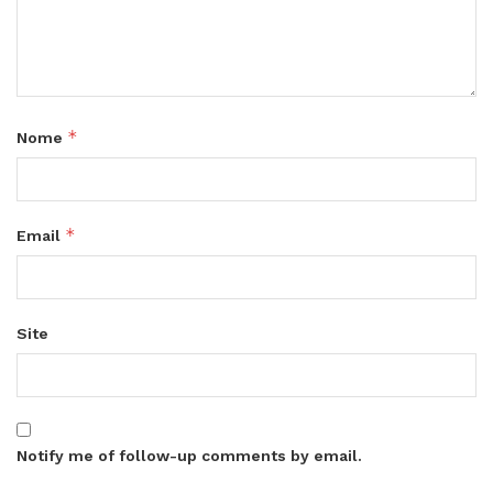
*
Nome
*
Email
Site
Notify me of follow-up comments by email.