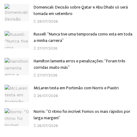
Domenicali: Decisão sobre Qatar e Abu Dhabi só será
tomada em setembro
29/07/2026
Russell: “Nunca tive uma temporada como esta em toda
a minha carreira”
27/07/2026
Hamilton lamenta erros e penalizações: “Foram três
corridas muito más”
27/07/2026
McLaren testa em Portimão com Norris e Piastri
26/07/2026
Norris: “O ritmo foi incrível. Fomos os mais rápidos por
larga margem”
26/07/2026