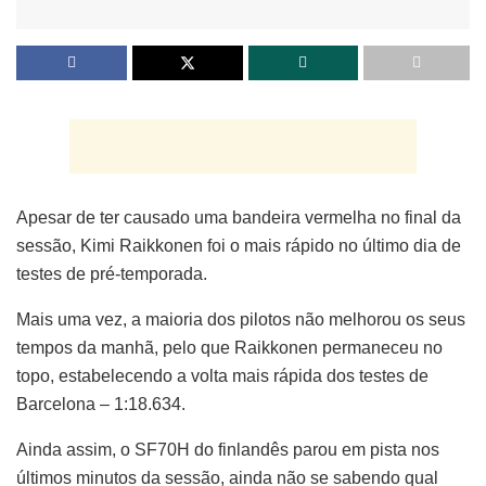
Apesar de ter causado uma bandeira vermelha no final da
sessão, Kimi Raikkonen foi o mais rápido no último dia de
testes de pré-temporada.
Mais uma vez, a maioria dos pilotos não melhorou os seus
tempos da manhã, pelo que Raikkonen permaneceu no
topo, estabelecendo a volta mais rápida dos testes de
Barcelona – 1:18.634.
Ainda assim, o SF70H do finlandês parou em pista nos
últimos minutos da sessão, ainda não se sabendo qual