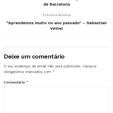
de Barcelona
Próxima Notícia
“Aprendemos muito no ano passado” – Sebastian
Vettel
Deixe um comentário
O seu endereço de email não será publicado.
Campos
*
obrigatórios marcados com
*
Comentário