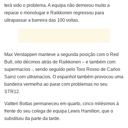
terá sido o problema. A equipa não demorou muito a
reparar o monolugar e Raikkonen regressou para
ultrapassar a barreira das 100 voltas.
Max Verstappen manteve a segunda posição com o Red
Bull, oito décimos atrás de Raikkonen – e também com
supermacios -, sendo seguido pelo Toro Rosso de Carlos
Sainz com ultramacios. O espanhol também provocou uma
bandeira vermelha ao parar com problemas no seu
STR12.
Valtteri Bottas permaneceu em quarto, cinco milésimos à
frente do seu colega de equipa Lewis Hamilton, que o
substituiu da parte da tarde.