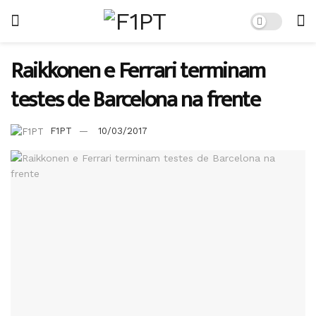
Raikkonen e Ferrari terminam
testes de Barcelona na frente
F1PT
10/03/2017