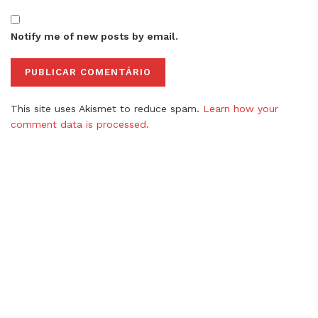
Notify me of new posts by email.
This site uses Akismet to reduce spam.
Learn how your
comment data is processed.