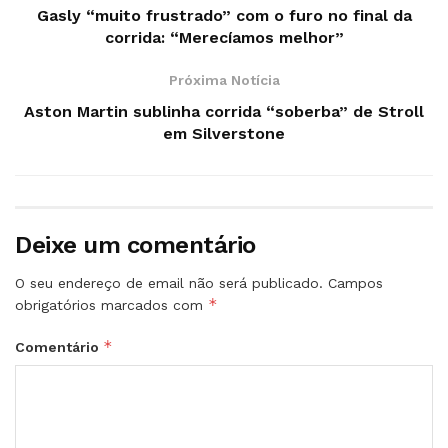
Gasly “muito frustrado” com o furo no final da
corrida: “Merecíamos melhor”
Próxima Notícia
Aston Martin sublinha corrida “soberba” de Stroll
em Silverstone
Deixe um comentário
O seu endereço de email não será publicado.
Campos
*
obrigatórios marcados com
*
Comentário