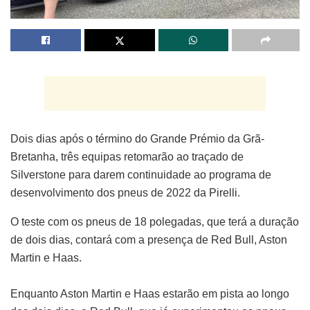
Dois dias após o término do Grande Prémio da Grã-
Bretanha, três equipas retomarão ao traçado de
Silverstone para darem continuidade ao programa de
desenvolvimento dos pneus de 2022 da Pirelli.
O teste com os pneus de 18 polegadas, que terá a duração
de dois dias, contará com a presença de Red Bull, Aston
Martin e Haas.
Enquanto Aston Martin e Haas estarão em pista ao longo