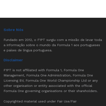
Sobre Nós
Fundado em 2012, o F1PT surgiu com a missão de levar toda
a informação sobre o mundo da Formula 1 aos portugueses
e países de língua portuguesa.
Disclaimer
F1PT is not affiliated with Formula 1, Formula One
Management, Formula One Administration, Formula One
Licensing BV, Formula One World Championship Ltd or any
other organisation or entity associated with the official
Formula One governing organisations or their shareholders.
Copyrighted material used under Fair Use/Fair