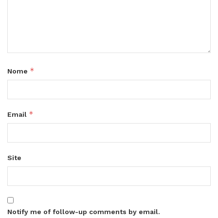
*
Nome
*
Email
Site
Notify me of follow-up comments by email.