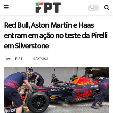
Red Bull, Aston Martin e Haas
entram em ação no teste da Pirelli
em Silverstone
F1PT
19/07/2021