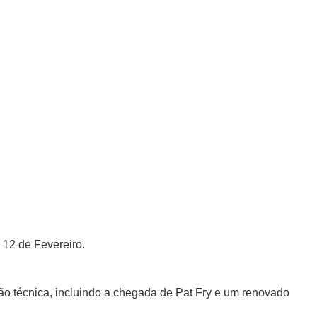
 12 de Fevereiro.
ão técnica, incluindo a chegada de Pat Fry e um renovado