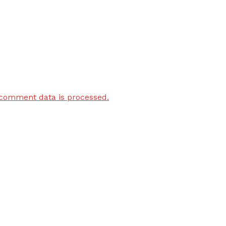
comment data is processed.