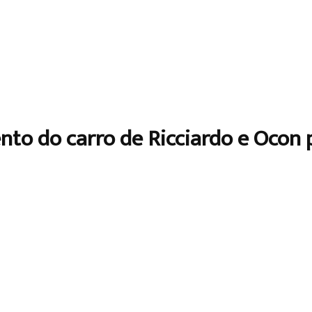
nto do carro de Ricciardo e Ocon