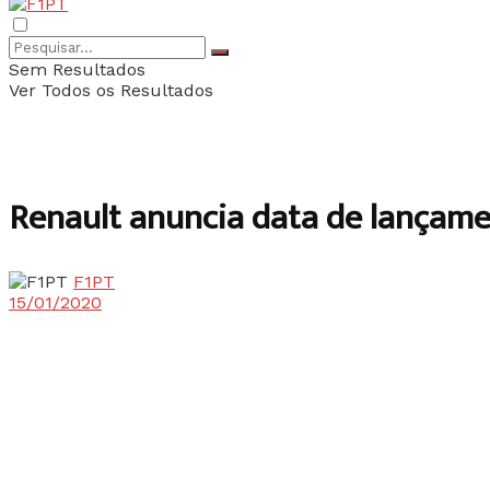
Sem Resultados
Ver Todos os Resultados
Renault anuncia data de lançame
F1PT
15/01/2020