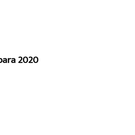
 para 2020