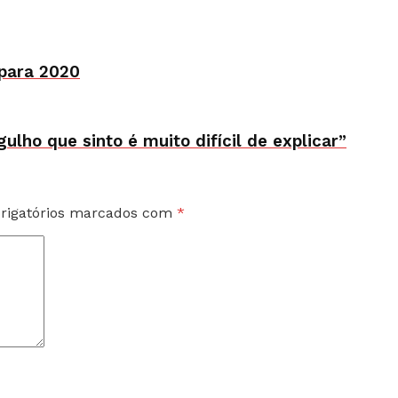
 para 2020
gulho que sinto é muito difícil de explicar”
rigatórios marcados com
*