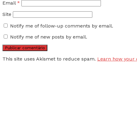
Email
*
Site
Notify me of follow-up comments by email.
Notify me of new posts by email.
This site uses Akismet to reduce spam.
Learn how your 