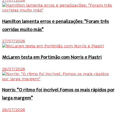
27/07/2026
Hamilton lamenta erros e penalizações: “Foram três
corridas muito más”
27/07/2026
McLaren testa em Portimão com Norris e Piastri
26/07/2026
Norris: “O ritmo foi incrível. Fomos os mais rápidos por
larga margem”
26/07/2026