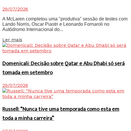
29/07/2026
A McLaren completou uma "produtiva" sessão de testes com
Lando Norris, Oscar Piastri e Leonardo Fornaroli no
Autódromo Internacional do...
Details
Ler mais
Domenicali: Decisão sobre Qatar e Abu Dhabi só será
tomada em setembro
29/07/2026
Russell: “Nunca tive uma temporada como esta em
toda a minha carreira”