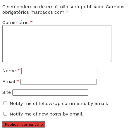
O seu endereço de email não será publicado.
Campos
obrigatórios marcados com
*
Comentário
*
Nome
*
Email
*
Site
Notify me of follow-up comments by email.
Notify me of new posts by email.