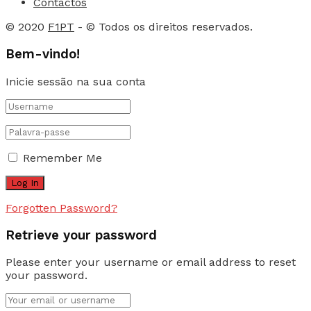
Contactos
© 2020
F1PT
- © Todos os direitos reservados.
Bem-vindo!
Inicie sessão na sua conta
Remember Me
Forgotten Password?
Retrieve your password
Please enter your username or email address to reset
your password.