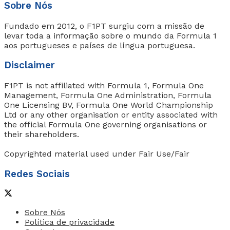
Sobre Nós
Fundado em 2012, o F1PT surgiu com a missão de
levar toda a informação sobre o mundo da Formula 1
aos portugueses e países de língua portuguesa.
Disclaimer
F1PT is not affiliated with Formula 1, Formula One
Management, Formula One Administration, Formula
One Licensing BV, Formula One World Championship
Ltd or any other organisation or entity associated with
the official Formula One governing organisations or
their shareholders.
Copyrighted material used under Fair Use/Fair
Redes Sociais
Sobre Nós
Política de privacidade