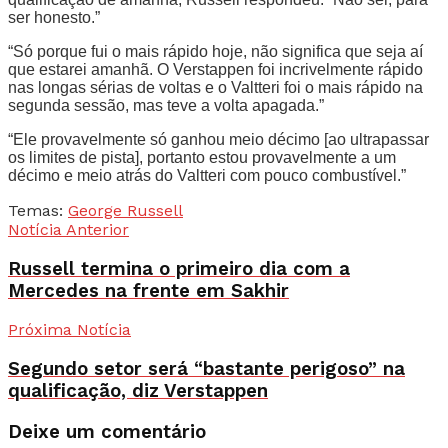
ser honesto.”
“Só porque fui o mais rápido hoje, não significa que seja aí
que estarei amanhã. O Verstappen foi incrivelmente rápido
nas longas sérias de voltas e o Valtteri foi o mais rápido na
segunda sessão, mas teve a volta apagada.”
“Ele provavelmente só ganhou meio décimo [ao ultrapassar
os limites de pista], portanto estou provavelmente a um
décimo e meio atrás do Valtteri com pouco combustível.”
Temas:
George Russell
Notícia Anterior
Russell termina o primeiro dia com a
Mercedes na frente em Sakhir
Próxima Notícia
Segundo setor será “bastante perigoso” na
qualificação, diz Verstappen
Deixe um comentário