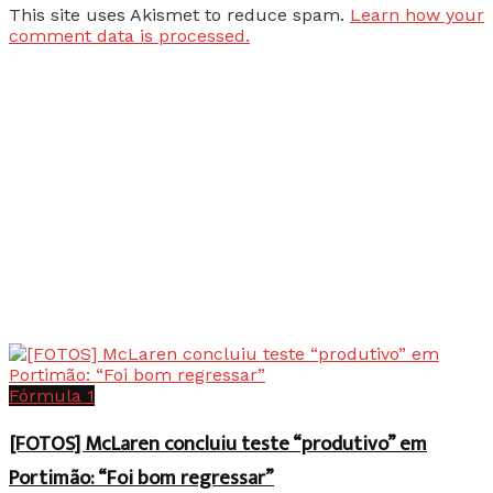
This site uses Akismet to reduce spam.
Learn how your
comment data is processed.
Fórmula 1
[FOTOS] McLaren concluiu teste “produtivo” em
Portimão: “Foi bom regressar”