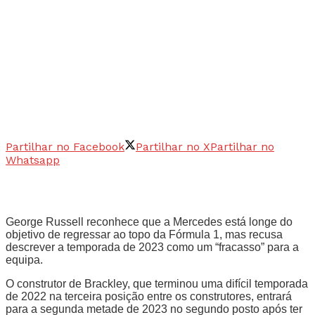
Partilhar no Facebook
Partilhar no X
Partilhar no
Whatsapp
George Russell reconhece que a Mercedes está longe do
objetivo de regressar ao topo da Fórmula 1, mas recusa
descrever a temporada de 2023 como um “fracasso” para a
equipa.
O construtor de Brackley, que terminou uma difícil temporada
de 2022 na terceira posição entre os construtores, entrará
para a segunda metade de 2023 no segundo posto após ter