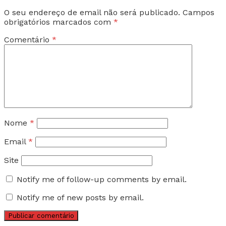
O seu endereço de email não será publicado.
Campos
obrigatórios marcados com
*
Comentário
*
Nome
*
Email
*
Site
Notify me of follow-up comments by email.
Notify me of new posts by email.