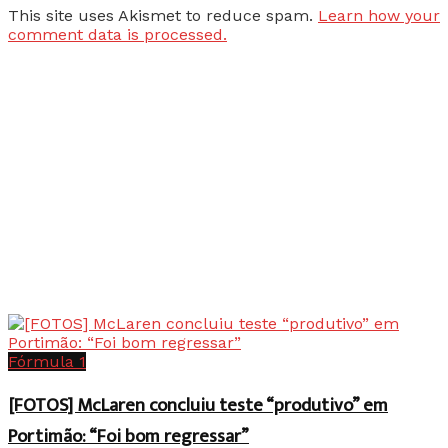
This site uses Akismet to reduce spam.
Learn how your
comment data is processed.
Fórmula 1
[FOTOS] McLaren concluiu teste “produtivo” em
Portimão: “Foi bom regressar”