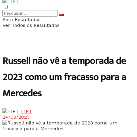
Sem Resultados
Ver Todos os Resultados
Russell não vê a temporada de
2023 como um fracasso para a
Mercedes
F1PT
24/08/2023