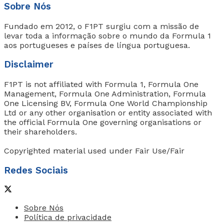
Sobre Nós
Fundado em 2012, o F1PT surgiu com a missão de
levar toda a informação sobre o mundo da Formula 1
aos portugueses e países de língua portuguesa.
Disclaimer
F1PT is not affiliated with Formula 1, Formula One
Management, Formula One Administration, Formula
One Licensing BV, Formula One World Championship
Ltd or any other organisation or entity associated with
the official Formula One governing organisations or
their shareholders.
Copyrighted material used under Fair Use/Fair
Redes Sociais
Sobre Nós
Política de privacidade