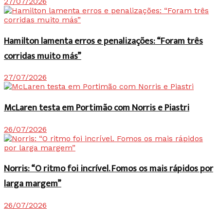
27/07/2026
Hamilton lamenta erros e penalizações: “Foram três
corridas muito más”
27/07/2026
McLaren testa em Portimão com Norris e Piastri
26/07/2026
Norris: “O ritmo foi incrível. Fomos os mais rápidos por
larga margem”
26/07/2026