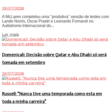
29/07/2026
A McLaren completou uma "produtiva" sessão de testes com
Lando Norris, Oscar Piastri e Leonardo Fornaroli no
Autódromo Internacional do...
Details
Ler mais
Domenicali: Decisão sobre Qatar e Abu Dhabi só será
tomada em setembro
29/07/2026
Russell: “Nunca tive uma temporada como esta em
toda a minha carreira”