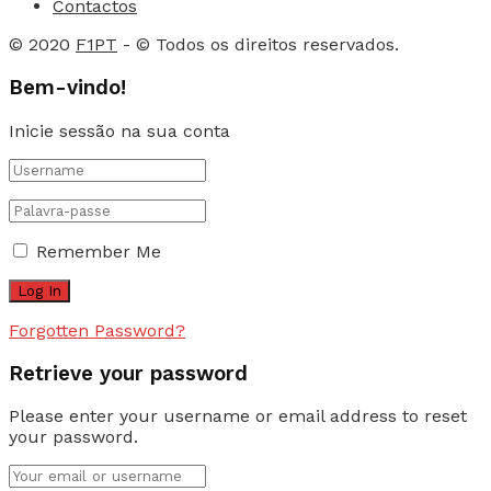
Contactos
© 2020
F1PT
- © Todos os direitos reservados.
Bem-vindo!
Inicie sessão na sua conta
Remember Me
Forgotten Password?
Retrieve your password
Please enter your username or email address to reset
your password.