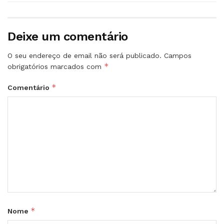
Deixe um comentário
O seu endereço de email não será publicado.
Campos
*
obrigatórios marcados com
*
Comentário
*
Nome