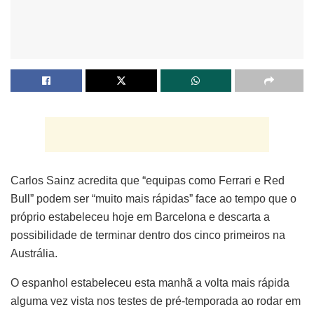
Carlos Sainz acredita que “equipas como Ferrari e Red
Bull” podem ser “muito mais rápidas” face ao tempo que o
próprio estabeleceu hoje em Barcelona e descarta a
possibilidade de terminar dentro dos cinco primeiros na
Austrália.
O espanhol estabeleceu esta manhã a volta mais rápida
alguma vez vista nos testes de pré-temporada ao rodar em