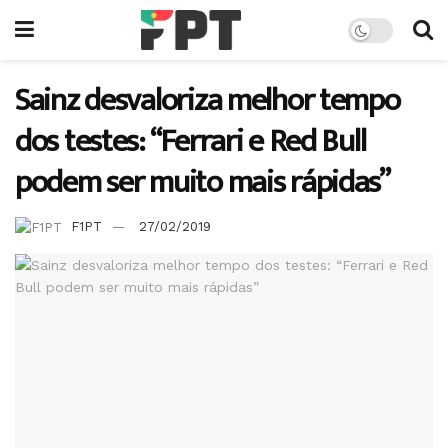
Sainz desvaloriza melhor tempo
dos testes: “Ferrari e Red Bull
podem ser muito mais rápidas”
F1PT
27/02/2019