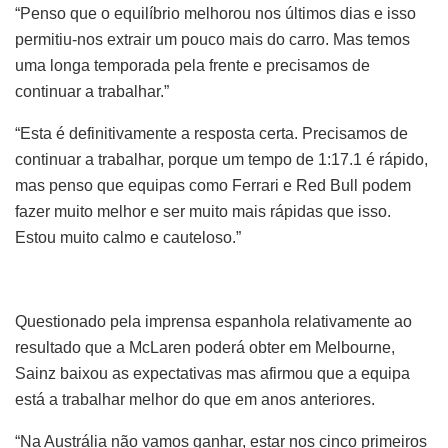
“Penso que o equilíbrio melhorou nos últimos dias e isso
permitiu-nos extrair um pouco mais do carro. Mas temos
uma longa temporada pela frente e precisamos de
continuar a trabalhar.”
“Esta é definitivamente a resposta certa. Precisamos de
continuar a trabalhar, porque um tempo de 1:17.1 é rápido,
mas penso que equipas como Ferrari e Red Bull podem
fazer muito melhor e ser muito mais rápidas que isso.
Estou muito calmo e cauteloso.”
Questionado pela imprensa espanhola relativamente ao
resultado que a McLaren poderá obter em Melbourne,
Sainz baixou as expectativas mas afirmou que a equipa
está a trabalhar melhor do que em anos anteriores.
“Na Austrália não vamos ganhar, estar nos cinco primeiros