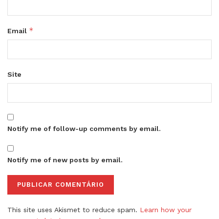
*
Email
Site
Notify me of follow-up comments by email.
Notify me of new posts by email.
This site uses Akismet to reduce spam.
Learn how your