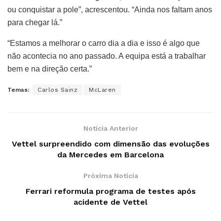
ou conquistar a pole”, acrescentou. “Ainda nos faltam anos
para chegar lá.”
“Estamos a melhorar o carro dia a dia e isso é algo que
não acontecia no ano passado. A equipa está a trabalhar
bem e na direção certa.”
Temas:
Carlos Sainz
McLaren
Notícia Anterior
Vettel surpreendido com dimensão das evoluções
da Mercedes em Barcelona
Próxima Notícia
Ferrari reformula programa de testes após
acidente de Vettel