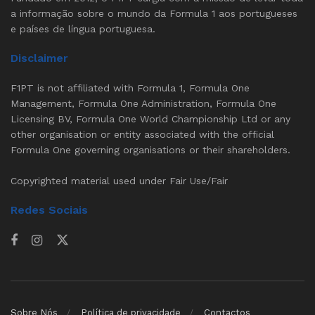
a informação sobre o mundo da Formula 1 aos portugueses
e países de língua portuguesa.
Disclaimer
F1PT is not affiliated with Formula 1, Formula One
Management, Formula One Administration, Formula One
Licensing BV, Formula One World Championship Ltd or any
other organisation or entity associated with the official
Formula One governing organisations or their shareholders.
Copyrighted material used under Fair Use/Fair
Redes Sociais
Sobre Nós
Política de privacidade
Contactos