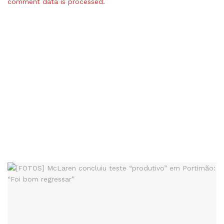
comment data is processed.