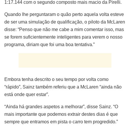
1:17.144 com o segundo composto mais macio da Pirelli.
Quando lhe perguntaram o quão perto aquela volta esteve
de ser uma simulação de qualificação, o piloto da McLaren
disse: “Penso que não me cabe a mim comentar isso, mas
se forem suficientemente inteligentes para verem o nosso
programa, diriam que foi uma boa tentativa.”
Embora tenha descrito o seu tempo por volta como
“rápido”, Sainz também referiu que a McLaren “ainda não
está onde quer estar”.
“Ainda há grandes aspetos a melhorar”, disse Sainz. “O
mais importante que podemos extrair destes dias é que
sempre que entramos em pista o carro tem progredido.”