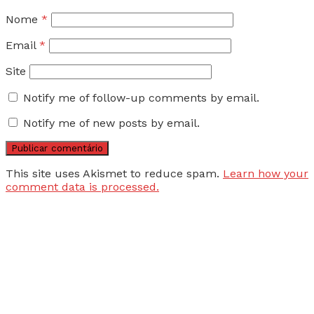
Nome
*
Email
*
Site
Notify me of follow-up comments by email.
Notify me of new posts by email.
This site uses Akismet to reduce spam.
Learn how your
comment data is processed.