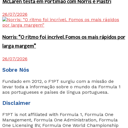
McLaren testa em Portimão com Norris e Piastri
26/07/2026
Norris: “O ritmo foi incrível. Fomos os mais rápidos por
larga margem”
26/07/2026
Sobre Nós
Fundado em 2012, o F1PT surgiu com a missão de
levar toda a informação sobre o mundo da Formula 1
aos portugueses e países de língua portuguesa.
Disclaimer
F1PT is not affiliated with Formula 1, Formula One
Management, Formula One Administration, Formula
One Licensing BV, Formula One World Championship