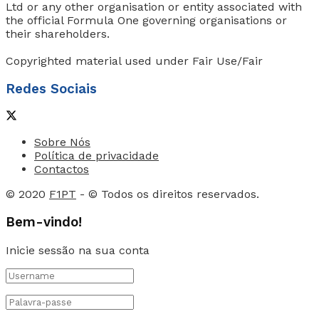
Ltd or any other organisation or entity associated with
the official Formula One governing organisations or
their shareholders.
Copyrighted material used under Fair Use/Fair
Redes Sociais
Sobre Nós
Política de privacidade
Contactos
© 2020
F1PT
- © Todos os direitos reservados.
Bem-vindo!
Inicie sessão na sua conta