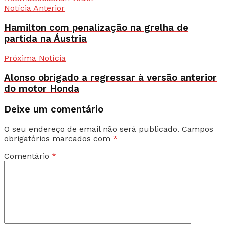
Notícia Anterior
Hamilton com penalização na grelha de
partida na Áustria
Próxima Notícia
Alonso obrigado a regressar à versão anterior
do motor Honda
Deixe um comentário
O seu endereço de email não será publicado.
Campos
obrigatórios marcados com
*
Comentário
*