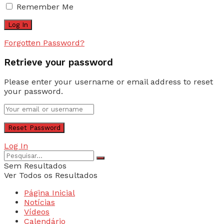
Remember Me
Forgotten Password?
Retrieve your password
Please enter your username or email address to reset
your password.
Log In
Sem Resultados
Ver Todos os Resultados
Página Inicial
Notícias
Vídeos
Calendário