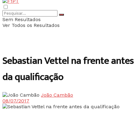
Sem Resultados
Ver Todos os Resultados
Sebastian Vettel na frente antes
da qualificação
João Cambão
08/07/2017