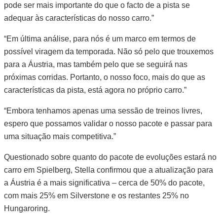
pode ser mais importante do que o facto de a pista se
adequar às características do nosso carro.”
“Em última análise, para nós é um marco em termos de
possível viragem da temporada. Não só pelo que trouxemos
para a Áustria, mas também pelo que se seguirá nas
próximas corridas. Portanto, o nosso foco, mais do que as
características da pista, está agora no próprio carro.”
“Embora tenhamos apenas uma sessão de treinos livres,
espero que possamos validar o nosso pacote e passar para
uma situação mais competitiva.”
Questionado sobre quanto do pacote de evoluções estará no
carro em Spielberg, Stella confirmou que a atualização para
a Áustria é a mais significativa – cerca de 50% do pacote,
com mais 25% em Silverstone e os restantes 25% no
Hungaroring.