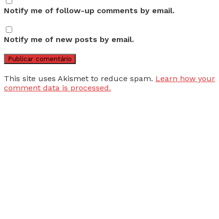
Notify me of follow-up comments by email.
Notify me of new posts by email.
This site uses Akismet to reduce spam.
Learn how your
comment data is processed.