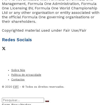
Management, Formula One Administration, Formula
One Licensing BV, Formula One World Championship
Ltd or any other organisation or entity associated with
the official Formula One governing organisations or
their shareholders.
Copyrighted material used under Fair Use/Fair
Redes Sociais
Sobre Nós
Política de privacidade
Contactos
© 2020
F1PT
- © Todos os direitos reservados.
Sem Resultados