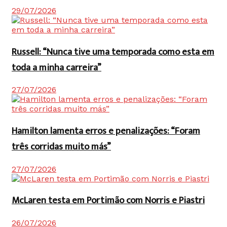
29/07/2026
Russell: “Nunca tive uma temporada como esta em
toda a minha carreira”
27/07/2026
Hamilton lamenta erros e penalizações: “Foram
três corridas muito más”
27/07/2026
McLaren testa em Portimão com Norris e Piastri
26/07/2026