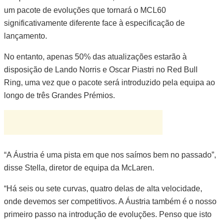
um pacote de evoluções que tornará o MCL60
significativamente diferente face à especificação de
lançamento.
No entanto, apenas 50% das atualizações estarão à
disposição de Lando Norris e Oscar Piastri no Red Bull
Ring, uma vez que o pacote será introduzido pela equipa ao
longo de três Grandes Prémios.
“A Áustria é uma pista em que nos saímos bem no passado”,
disse Stella, diretor de equipa da McLaren.
“Há seis ou sete curvas, quatro delas de alta velocidade,
onde devemos ser competitivos. A Áustria também é o nosso
primeiro passo na introdução de evoluções. Penso que isto