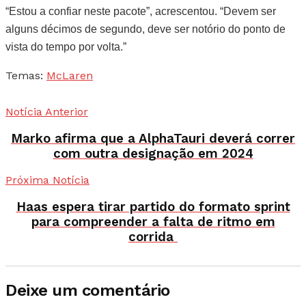
“Estou a confiar neste pacote”, acrescentou. “Devem ser
alguns décimos de segundo, deve ser notório do ponto de
vista do tempo por volta.”
Temas:
McLaren
Notícia Anterior
Marko afirma que a AlphaTauri deverá correr
com outra designação em 2024
Próxima Notícia
Haas espera tirar partido do formato sprint
para compreender a falta de ritmo em
corrida
Deixe um comentário