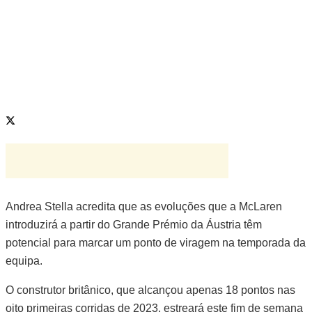
Andrea Stella acredita que as evoluções que a McLaren
introduzirá a partir do Grande Prémio da Áustria têm
potencial para marcar um ponto de viragem na temporada da
equipa.
O construtor britânico, que alcançou apenas 18 pontos nas
oito primeiras corridas de 2023, estreará este fim de semana