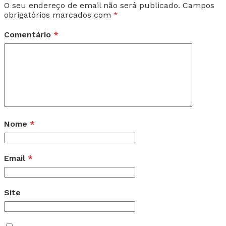
O seu endereço de email não será publicado.
Campos
obrigatórios marcados com
*
Comentário
*
Nome
*
Email
*
Site