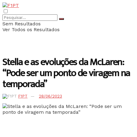
Sem Resultados
Ver Todos os Resultados
Stella e as evoluções da McLaren:
“Pode ser um ponto de viragem na
temporada”
F1PT
28/06/2023