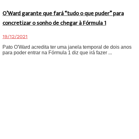
O’Ward garante que fará “tudo o que puder” para
concretizar o sonho de chegar à Fórmula 1
19/12/2021
Pato O'Ward acredita ter uma janela temporal de dois anos
para poder entrar na Fórmula 1 diz que irá fazer ...