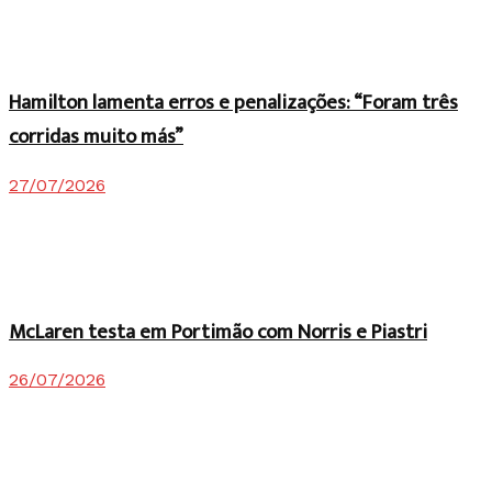
Hamilton lamenta erros e penalizações: “Foram três
corridas muito más”
27/07/2026
McLaren testa em Portimão com Norris e Piastri
26/07/2026