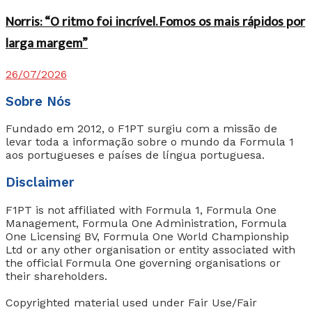
Norris: “O ritmo foi incrível. Fomos os mais rápidos por
larga margem”
26/07/2026
Sobre Nós
Fundado em 2012, o F1PT surgiu com a missão de
levar toda a informação sobre o mundo da Formula 1
aos portugueses e países de língua portuguesa.
Disclaimer
F1PT is not affiliated with Formula 1, Formula One
Management, Formula One Administration, Formula
One Licensing BV, Formula One World Championship
Ltd or any other organisation or entity associated with
the official Formula One governing organisations or
their shareholders.
Copyrighted material used under Fair Use/Fair