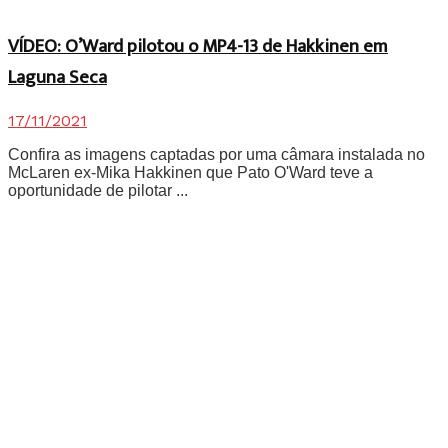
VÍDEO: O’Ward pilotou o MP4-13 de Hakkinen em
Laguna Seca
17/11/2021
Confira as imagens captadas por uma câmara instalada no
McLaren ex-Mika Hakkinen que Pato O'Ward teve a
oportunidade de pilotar ...