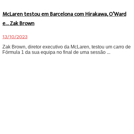
McLaren testou em Barcelona com Hirakawa, O’Ward
e… Zak Brown
13/10/2023
Zak Brown, diretor executivo da McLaren, testou um carro de
Fórmula 1 da sua equipa no final de uma sessão ...