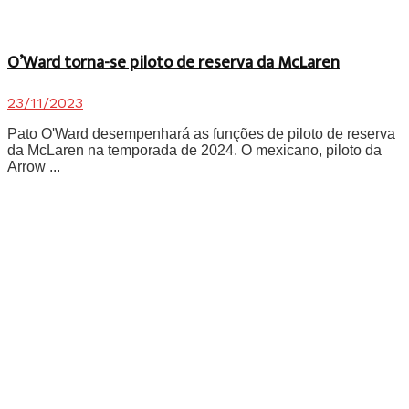
O’Ward torna-se piloto de reserva da McLaren
23/11/2023
Pato O'Ward desempenhará as funções de piloto de reserva
da McLaren na temporada de 2024. O mexicano, piloto da
Arrow ...