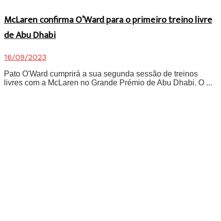
McLaren confirma O’Ward para o primeiro treino livre
de Abu Dhabi
16/09/2023
Pato O'Ward cumprirá a sua segunda sessão de treinos
livres com a McLaren no Grande Prémio de Abu Dhabi. O ...