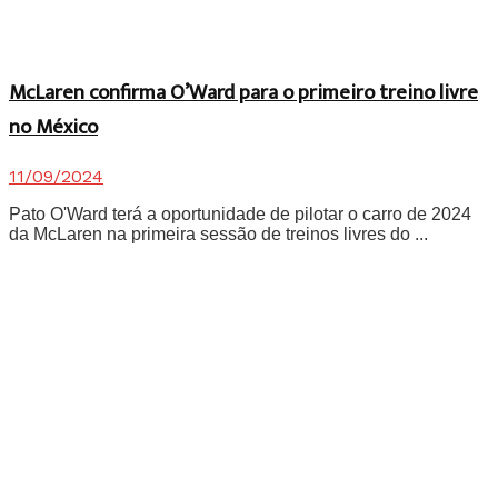
McLaren confirma O’Ward para o primeiro treino livre
no México
11/09/2024
Pato O'Ward terá a oportunidade de pilotar o carro de 2024
da McLaren na primeira sessão de treinos livres do ...