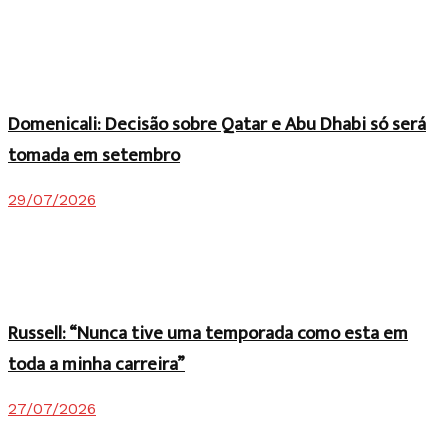
Domenicali: Decisão sobre Qatar e Abu Dhabi só será
tomada em setembro
29/07/2026
Russell: “Nunca tive uma temporada como esta em
toda a minha carreira”
27/07/2026