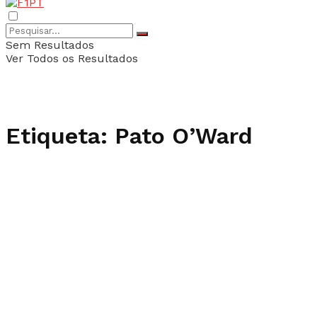
Sem Resultados
Ver Todos os Resultados
Etiqueta:
Pato O’Ward