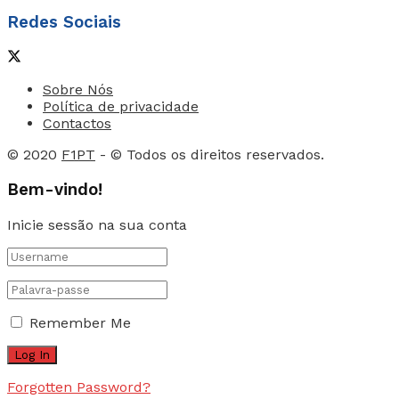
Redes Sociais
Sobre Nós
Política de privacidade
Contactos
© 2020
F1PT
- © Todos os direitos reservados.
Bem-vindo!
Inicie sessão na sua conta
Remember Me
Forgotten Password?